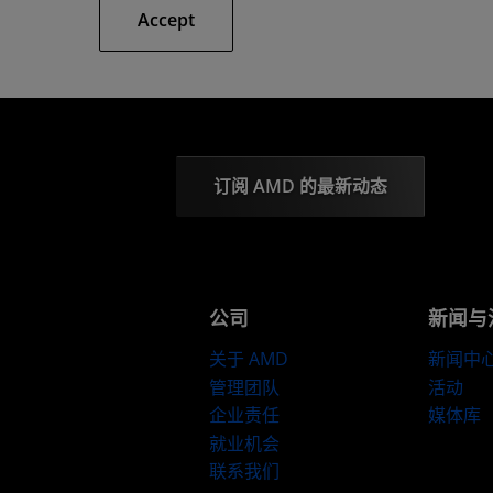
Accept
订阅 AMD 的最新动态
公司
新闻与
关于 AMD
新闻中
管理团队
活动
企业责任
媒体库
就业机会
联系我们