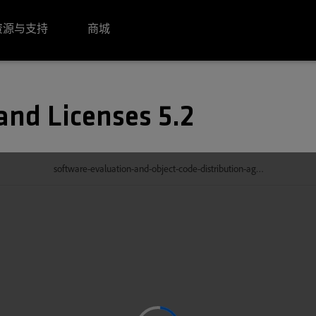
资源与支持
商城
and Licenses 5.2