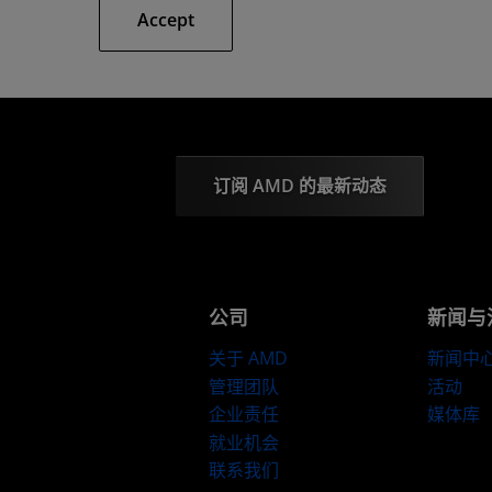
Accept
订阅 AMD 的最新动态
公司
新闻与
关于 AMD
新闻中
管理团队
活动
企业责任
媒体库
就业机会
联系我们