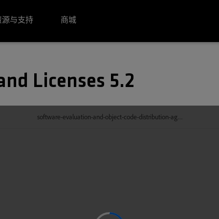
资源与支持
商城
and Licenses 5.2