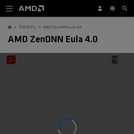
AMD 网站无障碍声明
开发者中心
AMD ZenDNN Eula 4.0
AMD ZenDNN Eula 4.0