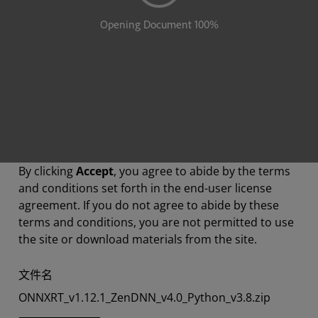
By clicking
Accept
, you agree to abide by the terms
and conditions set forth in the end-user license
agreement. If you do not agree to abide by these
terms and conditions, you are not permitted to use
the site or download materials from the site.
文件名
ONNXRT_v1.12.1_ZenDNN_v4.0_Python_v3.8.zip