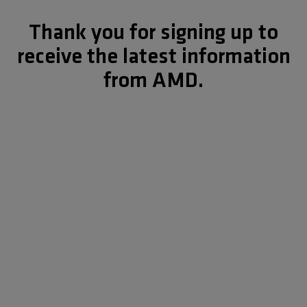
Thank you for signing up to
receive the latest information
from AMD.