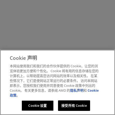
Cookie 声明
本网站使用我们和我们的合作伙伴提供的 Cookie，让您的浏
览体验更加方便和个性化。 Cookie 将有用的信息存储在您的
计算机上，以帮助提高您访问网站的效率以及相关性。 在某
些情况下，它们是使网站正常运行的必要条件。 访问本网站
即表示，您授权我们使用并同意使用 Cookie 政策中列出的
Cookie。 有关更多信息，请参阅 AMD 的
隐私声明
和
Cookie
政策
。
Cookie 设置
接受所有 Cookie