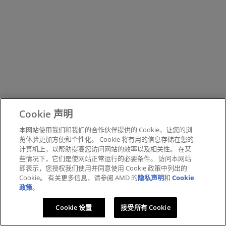
Cookie 声明
本网站使用我们和我们的合作伙伴提供的 Cookie，让您的浏
览体验更加方便和个性化。 Cookie 将有用的信息存储在您的
计算机上，以帮助提高您访问网站的效率以及相关性。 在某
些情况下，它们是使网站正常运行的必要条件。 访问本网站
即表示，您授权我们使用并同意使用 Cookie 政策中列出的
Cookie。 有关更多信息，请参阅 AMD 的
隐私声明
和
Cookie
政策
。
Cookie 设置
接受所有 Cookie