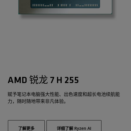
AMD 锐龙 7 H 255
赋予笔记本电脑强大性能、出色速度和超长电池续航能
力，随时随地带来非凡体验。
了解更多
详细了解 Ryzen AI