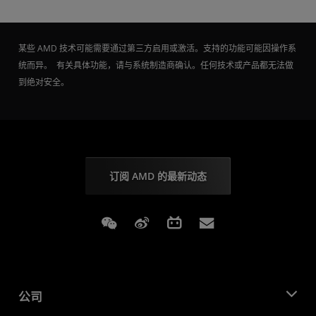
某些 AMD 技术可能需要通过第三方启用或激活。支持的功能可能因操作系
统而异。 有关具体功能，请与系统制造商确认。任何技术或产品都无法做
到绝对安全。
订阅 AMD 的最新动态
Weixin
Weibo
Bilibili
Subscriptions
公司