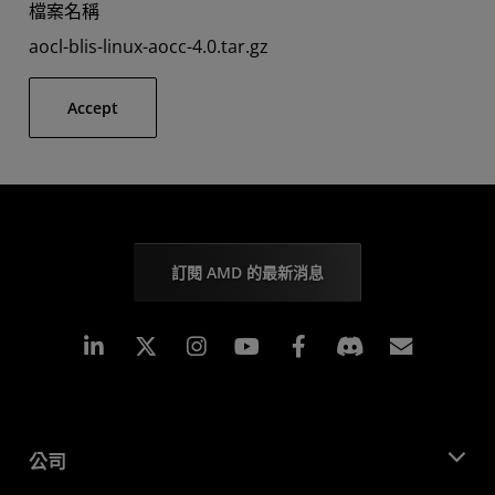
檔案名稱
aocl-blis-linux-aocc-4.0.tar.gz
Accept
訂閱 AMD 的最新消息
Linkedin
Instagram
Facebook
訂閱
公司