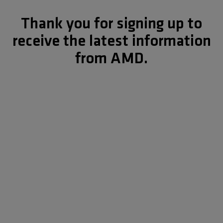
Thank you for signing up to
receive the latest information
from AMD.