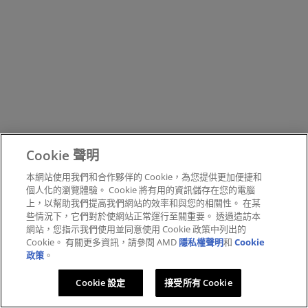
Cookie 聲明
本網站使用我們和合作夥伴的 Cookie，為您提供更加便捷和
個人化的瀏覽體驗。 Cookie 將有用的資訊儲存在您的電腦
上，以幫助我們提高我們網站的效率和與您的相關性。 在某
些情況下，它們對於使網站正常運行至關重要。 透過造訪本
網站，您指示我們使用並同意使用 Cookie 政策中列出的
Cookie。 有關更多資訊，請參閱 AMD
隱私權聲明
和
Cookie
政策
。
Cookie 設定
接受所有 Cookie