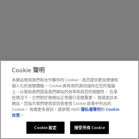
Cookie 聲明
本網站使用我們和合作夥伴的 Cookie，為您提供更加便捷和
個人化的瀏覽體驗。 Cookie 將有用的資訊儲存在您的電腦
上，以幫助我們提高我們網站的效率和與您的相關性。 在某
些情況下，它們對於使網站正常運行至關重要。 透過造訪本
網站，您指示我們使用並同意使用 Cookie 政策中列出的
Cookie。 有關更多資訊，請參閱 AMD
隱私權聲明
和
Cookie
政策
。
Cookie 設定
接受所有 Cookie