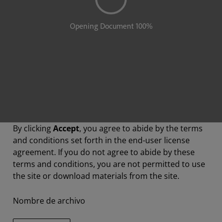
By clicking
Accept
, you agree to abide by the terms
and conditions set forth in the end-user license
agreement. If you do not agree to abide by these
terms and conditions, you are not permitted to use
the site or download materials from the site.
Nombre de archivo