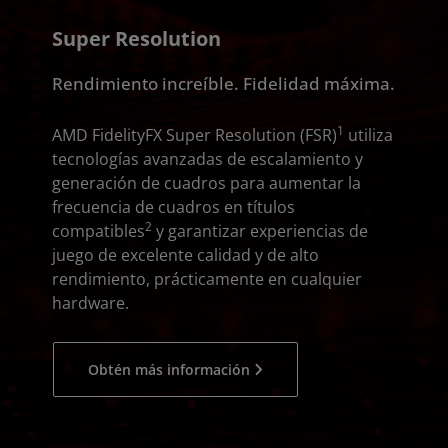
Super Resolution
Rendimiento increíble. Fidelidad máxima.
1
AMD FidelityFX Super Resolution (FSR)
utiliza
tecnologías avanzadas de escalamiento y
generación de cuadros para aumentar la
frecuencia de cuadros en títulos
2
compatibles
y garantizar experiencias de
juego de excelente calidad y de alto
rendimiento, prácticamente en cualquier
hardware.
Obtén más información