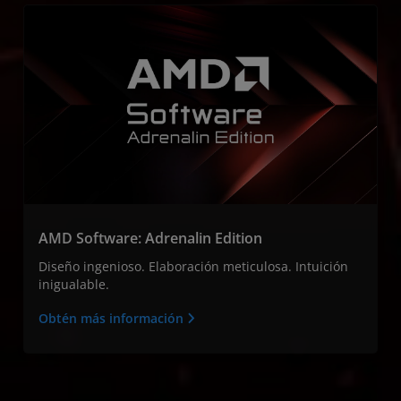
AMD Software: Adrenalin Edition
Diseño ingenioso. Elaboración meticulosa. Intuición
inigualable.
Obtén más información