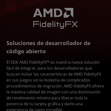
Características
Juegos compatibles
Desarrolladores
Recursos
Soluciones de desarrollador de
código abierto
El SDK AMD FidelityFX™ es nuestra nueva solución
fácil de integrar, para los desarrolladores que
buscan incluir las características de AMD FidelityFX
en sus juegos sin la molestia de complicados
procedimientos de migración. AMD FidelityFX ofrece
la máxima calidad de imagen con una disminución
de rendimiento mínima para liberar toda la
potencia de tu tarjeta gráfica y darte una
experiencia de juego increíble.