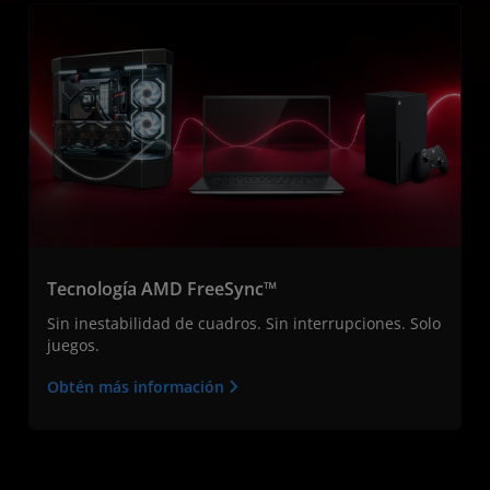
Tecnología AMD FreeSync™
Sin inestabilidad de cuadros. Sin interrupciones. Solo
juegos.
Obtén más información