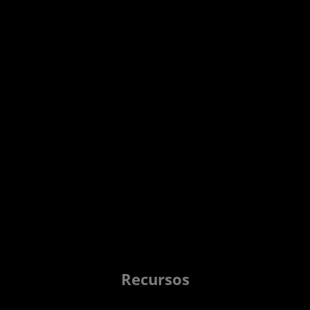
Recursos