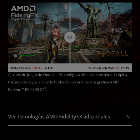
Ajustes de juego de Godfall: 4K, configuración predeterminada épica,
trazado de rayos activado Probado con una tarjeta gráfica AMD
3
Radeon™ RX 6800 XT
.
Ver tecnologías AMD FidelityFX adicionales