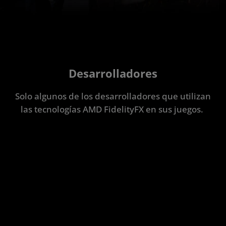
Desarrolladores
Solo algunos de los desarrolladores que utilizan
las tecnologías AMD FidelityFX en sus juegos.