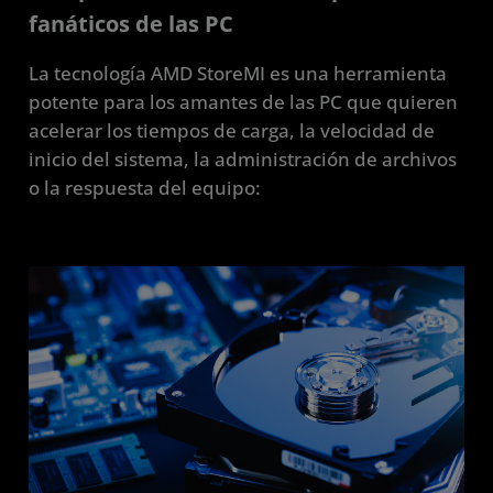
fanáticos de las PC
La tecnología AMD StoreMI es una herramienta
potente para los amantes de las PC que quieren
acelerar los tiempos de carga, la velocidad de
inicio del sistema, la administración de archivos
o la respuesta del equipo: