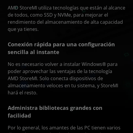
AMD StoreMI utiliza tecnologías que están al alcance
de todos, como SSD y NVMe, para mejorar el
rendimiento del almacenamiento de alta capacidad
que ya tienes.
Conexión rápida para una configuración
sencilla al instante
No es necesario volver a instalar Windows® para
poder aprovechar las ventajas de la tecnología
AMD StoreMI. Solo conecta dispositivos de
almacenamiento veloces en tu sistema, y StoreMI
hará el resto.
Administra bibliotecas grandes con
facilidad
Por lo general, los amantes de las PC tienen varios