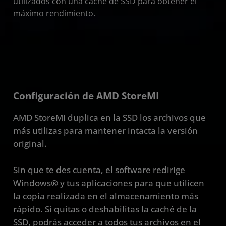
utilizados con una caché de SSD para obtener el
máximo rendimiento.
Configuración de AMD StoreMI
AMD StoreMI duplica en la SSD los archivos que
más utilizas para mantener intacta la versión
original.
Sin que te des cuenta, el software redirige
Windows® y tus aplicaciones para que utilicen
la copia realizada en el almacenamiento más
rápido. Si quitas o deshabilitas la caché de la
SSD, podrás acceder a todos tus archivos en el