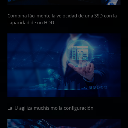
Combina fácilmente la velocidad de una SSD con la
capacidad de un HDD.
La IU agiliza muchísimo la configuración.