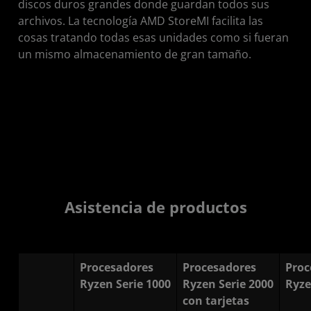
discos duros grandes donde guardan todos sus
archivos. La tecnología AMD StoreMI facilita las
cosas tratando todas esas unidades como si fueran
un mismo almacenamiento de gran tamaño.
Asistencia de productos
Procesadores
Procesadores
Proc
Ryzen Serie 1000
Ryzen Serie 2000
Ryze
con tarjetas