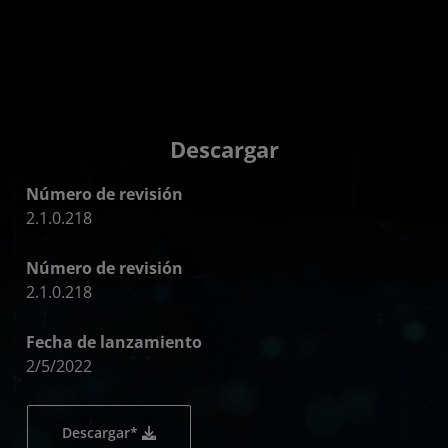
Descargar
Número de revisión
2.1.0.218
Número de revisión
2.1.0.218
Fecha de lanzamiento
2/5/2022
Descargar*