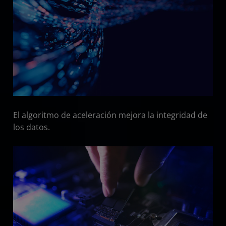
El algoritmo de aceleración mejora la integridad de
los datos.