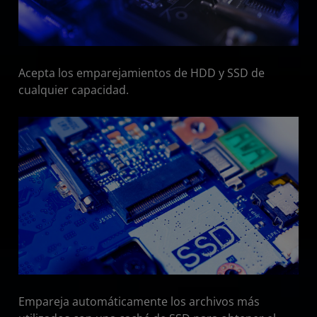
Acepta los emparejamientos de HDD y SSD de
cualquier capacidad.
Empareja automáticamente los archivos más