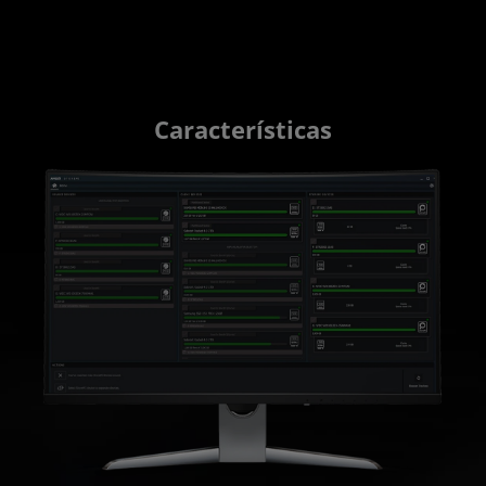
Características