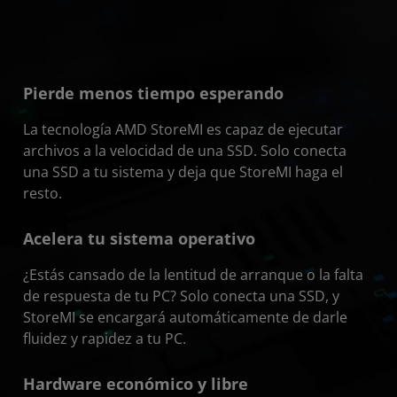
Pierde menos tiempo esperando
La tecnología AMD StoreMI es capaz de ejecutar
archivos a la velocidad de una SSD. Solo conecta
una SSD a tu sistema y deja que StoreMI haga el
resto.
Acelera tu sistema operativo
¿Estás cansado de la lentitud de arranque o la falta
de respuesta de tu PC? Solo conecta una SSD, y
StoreMI se encargará automáticamente de darle
fluidez y rapidez a tu PC.
Hardware económico y libre