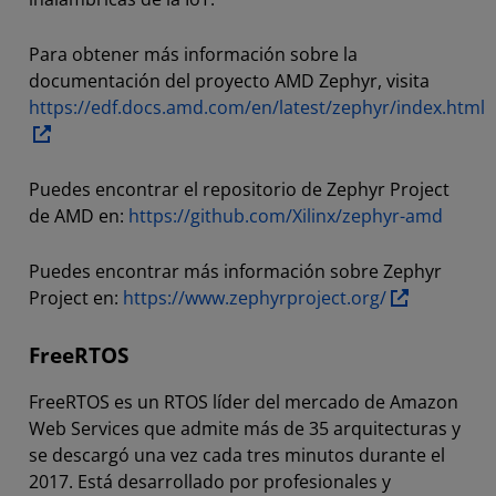
Para obtener más información sobre la
documentación del proyecto AMD Zephyr, visita
https://edf.docs.amd.com/en/latest/zephyr/index.html
Puedes encontrar el repositorio de Zephyr Project
de AMD en:
https://github.com/Xilinx/zephyr-amd
Puedes encontrar más información sobre Zephyr
Project en:
https://www.zephyrproject.org/
FreeRTOS
FreeRTOS es un RTOS líder del mercado de Amazon
Web Services que admite más de 35 arquitecturas y
se descargó una vez cada tres minutos durante el
2017. Está desarrollado por profesionales y