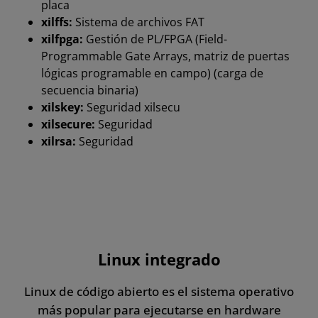
placa
xilffs:
Sistema de archivos FAT
xilfpga:
Gestión de PL/FPGA (Field-
Programmable Gate Arrays, matriz de puertas
lógicas programable en campo) (carga de
secuencia binaria)
xilskey:
Seguridad xilsecu
xilsecure:
Seguridad
xilrsa:
Seguridad
Linux integrado
Linux de código abierto es el sistema operativo
más popular para ejecutarse en hardware