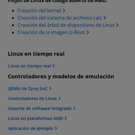
Flujos de Linux de código abierto de AMD:
Creación del kernel
Creación del sistema de archivos raíz
Creación del árbol de dispositivos de Linux
Creación de la imagen U-Boot
Linux en tiempo real
Linux en tiempo real
Controladores y modelos de emulación
QEMU de Zynq SoC
Controladores de Linux
Soporte de software integrado
Linux en plataformas AMD
Aplicación de ejemplo