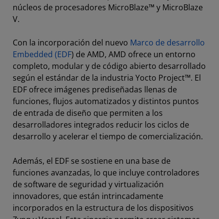
núcleos de procesadores MicroBlaze™ y MicroBlaze
V.
Con la incorporación del nuevo
Marco de desarrollo
Embedded (EDF
) de AMD, AMD ofrece un entorno
completo, modular y de código abierto desarrollado
según el estándar de la industria Yocto Project™. El
EDF ofrece imágenes prediseñadas llenas de
funciones, flujos automatizados y distintos puntos
de entrada de diseño que permiten a los
desarrolladores integrados reducir los ciclos de
desarrollo y acelerar el tiempo de comercialización.
Además, el EDF se sostiene en una base de
funciones avanzadas, lo que incluye controladores
de software de seguridad y virtualización
innovadores, que están intrincadamente
incorporados en la estructura de los dispositivos