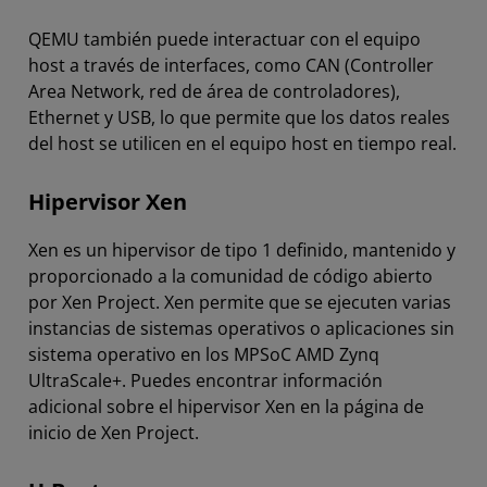
QEMU también puede interactuar con el equipo
host a través de interfaces, como CAN (Controller
Area Network, red de área de controladores),
Ethernet y USB, lo que permite que los datos reales
del host se utilicen en el equipo host en tiempo real.
Hipervisor Xen
Xen es un hipervisor de tipo 1 definido, mantenido y
proporcionado a la comunidad de código abierto
por Xen Project. Xen permite que se ejecuten varias
instancias de sistemas operativos o aplicaciones sin
sistema operativo en los MPSoC AMD Zynq
UltraScale+. Puedes encontrar información
adicional sobre el hipervisor Xen en la página de
inicio de Xen Project.