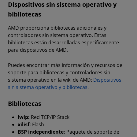
Dispositivos sin sistema operativo y
bibliotecas
AMD proporciona bibliotecas adicionales y
controladores sin sistema operativo. Estas
bibliotecas están desarrolladas específicamente
para dispositivos de AMD.
Puedes encontrar más información y recursos de
soporte para bibliotecas y controladores sin
sistema operativo en la wiki de AMD:
Dispositivos
sin sistema operativo y bibliotecas
.
Bibliotecas
lwip:
Red TCP/IP Stack
xilisf:
Flash
BSP independiente:
Paquete de soporte de