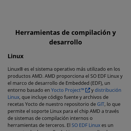
Herramientas de compilación y
desarrollo
Linux
Linux® es el sistema operativo más utilizado en los
productos AMD. AMD proporciona el SO EDF Linux y
el marco de desarrollo de Embedded (EDF), un
entorno basado en
Yocto Project™
y
distribución
Linux
, que incluye código fuente y archivos de
recetas Yocto de nuestro repositorio de
GIT
, lo que
permite el soporte Linux para el chip AMD a través
de sistemas de compilación internos o
herramientas de terceros. El
SO EDF Linux
es un