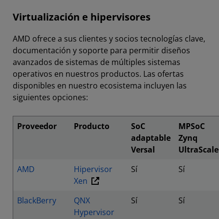
Virtualización e hipervisores
AMD ofrece a sus clientes y socios tecnologías clave,
documentación y soporte para permitir diseños
avanzados de sistemas de múltiples sistemas
operativos en nuestros productos. Las ofertas
disponibles en nuestro ecosistema incluyen las
siguientes opciones:
Proveedor
Producto
SoC
MPSoC
adaptable
Zynq
Versal
UltraScale
AMD
Hipervisor
Sí
Sí
Xen
BlackBerry
QNX
Sí
Sí
Hypervisor