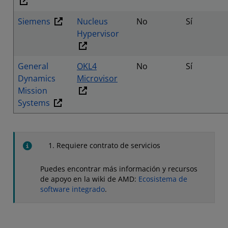
Siemens
Nucleus
No
Sí
Hypervisor
General
OKL4
No
Sí
Dynamics
Microvisor
Mission
Systems
Requiere contrato de servicios
Puedes encontrar más información y recursos
de apoyo en la wiki de AMD:
Ecosistema de
software integrado
.