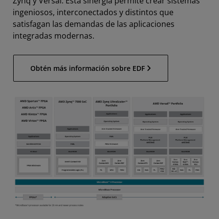
Zynq y Versal. Esta sinergia permite crear sistemas
ingeniosos, interconectados y distintos que
satisfagan las demandas de las aplicaciones
integradas modernas.
Obtén más información sobre EDF