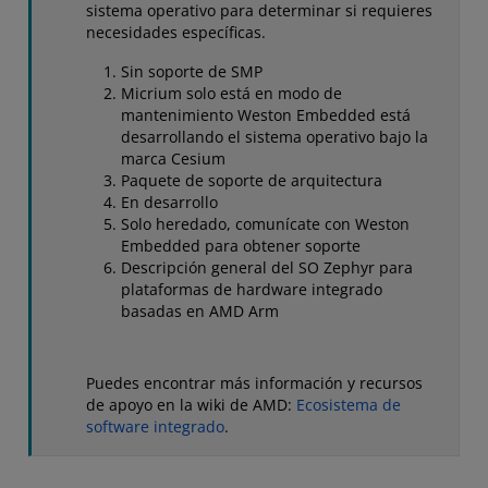
sistema operativo para determinar si requieres
necesidades específicas.
Sin soporte de SMP
Micrium solo está en modo de
mantenimiento Weston Embedded está
desarrollando el sistema operativo bajo la
marca Cesium
Paquete de soporte de arquitectura
En desarrollo
Solo heredado, comunícate con Weston
Embedded para obtener soporte
Descripción general del SO Zephyr para
plataformas de hardware integrado
basadas en AMD Arm
Puedes encontrar más información y recursos
de apoyo en la wiki de AMD:
Ecosistema de
software integrado
.