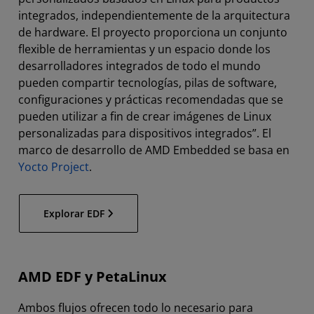
integrados, independientemente de la arquitectura
de hardware. El proyecto proporciona un conjunto
flexible de herramientas y un espacio donde los
desarrolladores integrados de todo el mundo
pueden compartir tecnologías, pilas de software,
configuraciones y prácticas recomendadas que se
pueden utilizar a fin de crear imágenes de Linux
personalizadas para dispositivos integrados”. El
marco de desarrollo de AMD Embedded se basa en
Yocto Project
.
Explorar EDF
AMD EDF y PetaLinux
Ambos flujos ofrecen todo lo necesario para