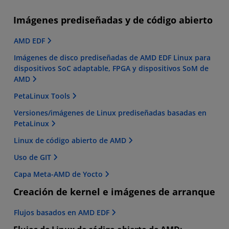
Imágenes prediseñadas y de código abierto
AMD EDF
Imágenes de disco prediseñadas de AMD EDF Linux para
dispositivos SoC adaptable, FPGA y dispositivos SoM de
AMD
PetaLinux Tools
Versiones/imágenes de Linux prediseñadas basadas en
PetaLinux
Linux de código abierto de AMD
Uso de GIT
Capa Meta-AMD de Yocto
Creación de kernel e imágenes de arranque
Flujos basados en AMD EDF