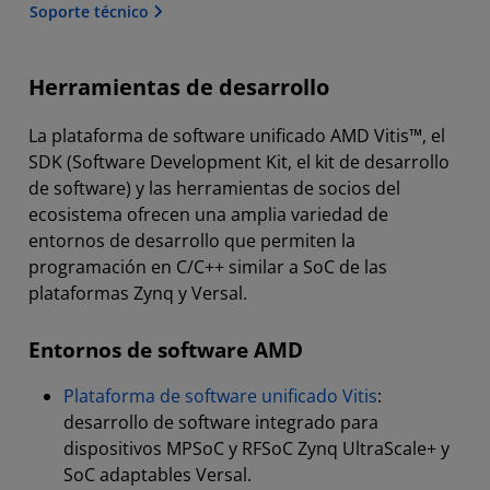
Soporte técnico
Herramientas de desarrollo
La plataforma de software unificado AMD Vitis™, el
SDK (Software Development Kit, el kit de desarrollo
de software) y las herramientas de socios del
ecosistema ofrecen una amplia variedad de
entornos de desarrollo que permiten la
programación en C/C++ similar a SoC de las
plataformas Zynq y Versal.
Entornos de software AMD
Plataforma de software unificado Vitis
:
desarrollo de software integrado para
dispositivos MPSoC y RFSoC Zynq UltraScale+ y
SoC adaptables Versal.