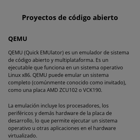
Proyectos de código abierto
QEMU
QEMU (Quick EMUlator) es un emulador de sistema
de código abierto y multiplataforma. Es un
ejecutable que funciona en un sistema operativo
Linux x86. QEMU puede emular un sistema
completo (comúnmente conocido como invitado),
como una placa AMD ZCU102 o VCK190.
La emulación incluye los procesadores, los
periféricos y demás hardware de la placa de
desarrollo, lo que permite ejecutar un sistema
operativo u otras aplicaciones en el hardware
virtualizado.