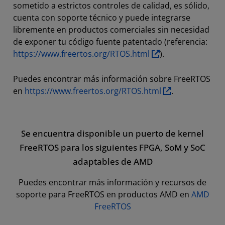
sometido a estrictos controles de calidad, es sólido,
cuenta con soporte técnico y puede integrarse
libremente en productos comerciales sin necesidad
de exponer tu código fuente patentado (referencia:
https://www.freertos.org/RTOS.html
).
Puedes encontrar más información sobre FreeRTOS
en
https://www.freertos.org/RTOS.html
.
Se encuentra disponible un puerto de kernel
FreeRTOS para los siguientes FPGA, SoM y SoC
adaptables de AMD
Puedes encontrar más información y recursos de
soporte para FreeRTOS en productos AMD en
AMD
FreeRTOS