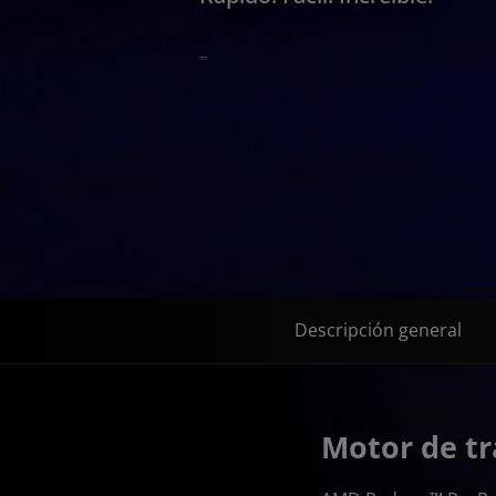
Descripción general
Motor de tr