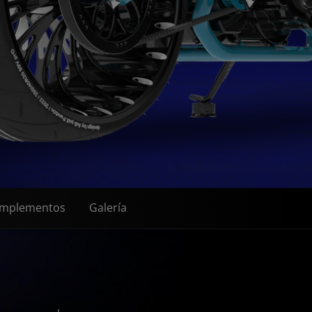
mplementos
Galería