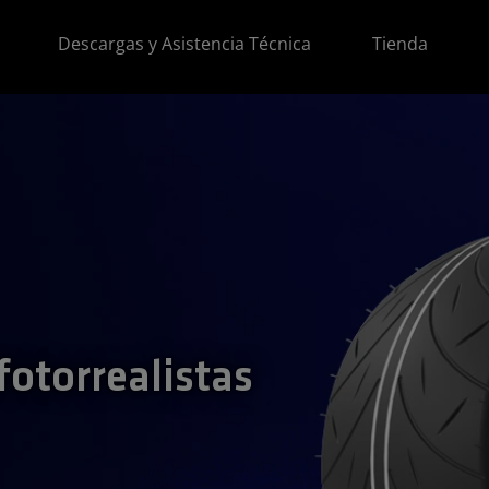
Descargas y Asistencia Técnica
Tienda
otorrealistas