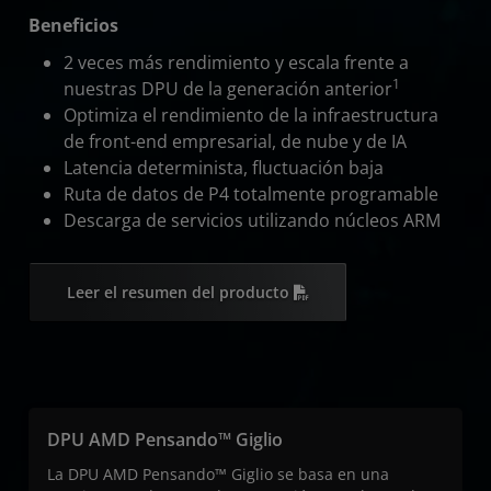
Beneficios
2 veces más rendimiento y escala frente a
1
nuestras DPU de la generación anterior
Optimiza el rendimiento de la infraestructura
de front-end empresarial, de nube y de IA
Latencia determinista, fluctuación baja
Ruta de datos de P4 totalmente programable
Descarga de servicios utilizando núcleos ARM
Leer el resumen del producto
DPU AMD Pensando™ Giglio
La DPU AMD Pensando™ Giglio se basa en una