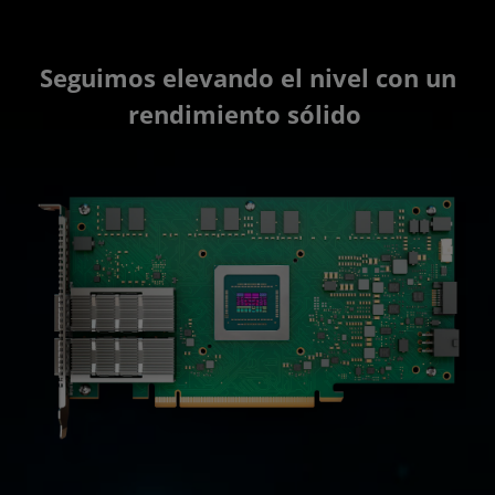
Seguimos elevando el nivel con un
rendimiento sólido