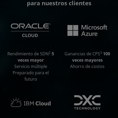
para nuestros clientes
2
3
Rendimiento de SDN
5
Ganancias de CPS
100
veces mayor
veces mayores
Servicio múltiple
Ahorro de costos
Preparado para el
futuro