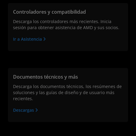
Controladores y compatibilidad
Descarga los controladores más recientes. Inicia
sesión para obtener asistencia de AMD y sus socios.
Ir a Asistencia
Documentos técnicos y más
Descarga los documentos técnicos, los resúmenes de
soluciones y las guías de diseño y de usuario más
recientes.
Descargas