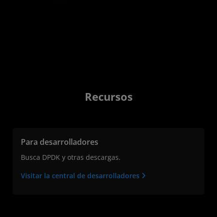
Recursos
Para desarrolladores
Busca DPDK y otras descargas.
Visitar la central de desarrolladores