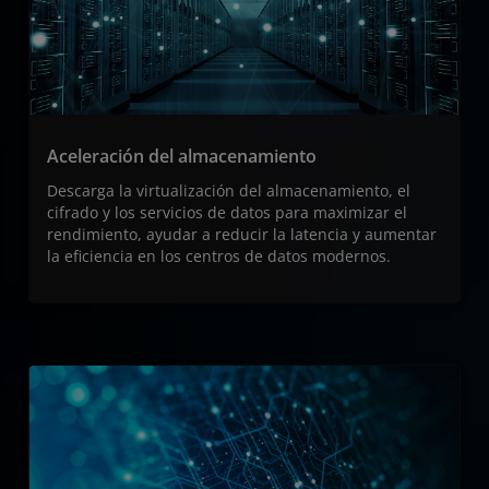
Aceleración del almacenamiento
Descarga la virtualización del almacenamiento, el
cifrado y los servicios de datos para maximizar el
rendimiento, ayudar a reducir la latencia y aumentar
la eficiencia en los centros de datos modernos.