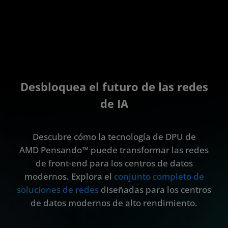
Desbloquea el futuro de las redes
de IA
Descubre cómo la tecnología de DPU de
AMD Pensando™ puede transformar las redes
de front-end para los centros de datos
modernos. Explora el
conjunto completo de
soluciones de redes
diseñadas para los centros
de datos modernos de alto rendimiento.