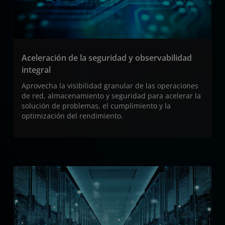
Aceleración de la seguridad y observabilidad
integral
Aprovecha la visibilidad granular de las operaciones
de red, almacenamiento y seguridad para acelerar la
solución de problemas, el cumplimiento y la
optimización del rendimiento.