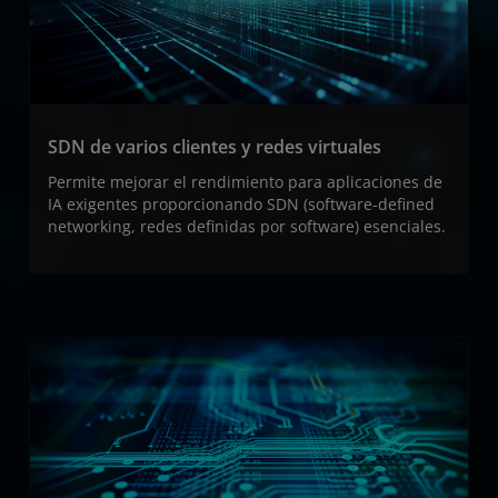
SDN de varios clientes y redes virtuales
Permite mejorar el rendimiento para aplicaciones de
IA exigentes proporcionando SDN (software-defined
networking, redes definidas por software) esenciales.