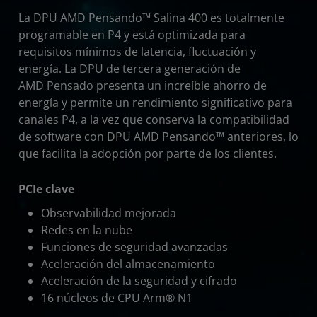
La DPU AMD Pensando™ Salina 400 es totalmente
programable en P4 y está optimizada para
requisitos mínimos de latencia, fluctuación y
energía. La DPU de tercera generación de
AMD Pensado presenta un increíble ahorro de
energía y permite un rendimiento significativo para
canales P4, a la vez que conserva la compatibilidad
de software con DPU AMD Pensando™ anteriores, lo
que facilita la adopción por parte de los clientes.
PCIe clave
Observabilidad mejorada
Redes en la nube
Funciones de seguridad avanzadas
Aceleración del almacenamiento
Aceleración de la seguridad y cifrado
16 núcleos de CPU Arm® N1