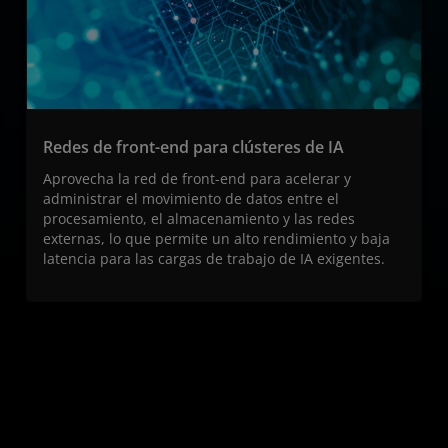
Redes de front-end para clústeres de IA
Aprovecha la red de front-end para acelerar y
administrar el movimiento de datos entre el
procesamiento, el almacenamiento y las redes
externas, lo que permite un alto rendimiento y baja
latencia para las cargas de trabajo de IA exigentes.