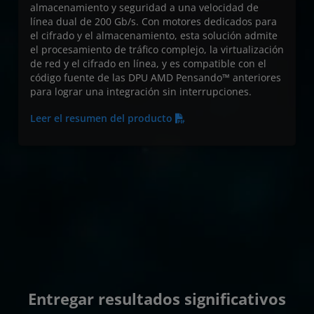
almacenamiento y seguridad a una velocidad de
línea dual de 200 Gb/s. Con motores dedicados para
el cifrado y el almacenamiento, esta solución admite
el procesamiento de tráfico complejo, la virtualización
de red y el cifrado en línea, y es compatible con el
código fuente de las DPU AMD Pensando™ anteriores
para lograr una integración sin interrupciones.
Leer el resumen del producto
Entregar resultados significativos