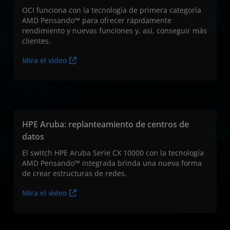
OCI funciona con la tecnología de primera categoría
AMD Pensando™ para ofrecer rápidamente
rendimiento y nuevas funciones y, así, conseguir más
clientes.
Mira el video
HPE Aruba: replanteamiento de centros de
datos
El switch HPE Aruba Serie CX 10000 con la tecnología
AMD Pensando™ integrada brinda una nueva forma
de crear estructuras de redes.
Mira el video