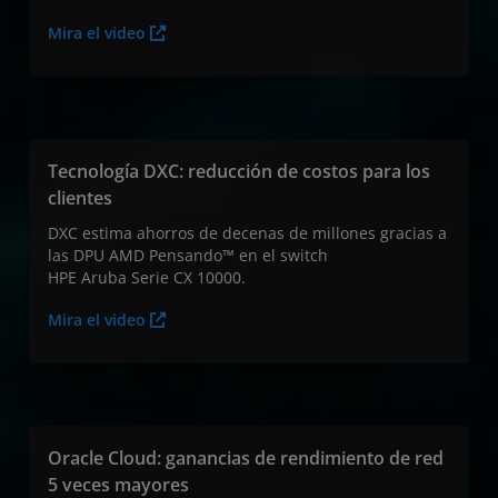
Mira el video
Tecnología DXC: reducción de costos para los
clientes
DXC estima ahorros de decenas de millones gracias a
las DPU AMD Pensando™ en el switch
HPE Aruba Serie CX 10000.
Mira el video
Oracle Cloud: ganancias de rendimiento de red
5 veces mayores