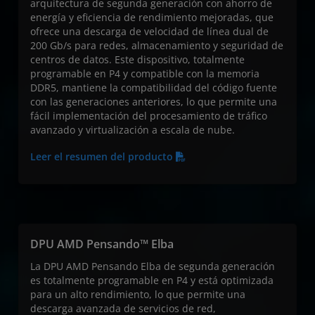
arquitectura de segunda generación con ahorro de
energía y eficiencia de rendimiento mejoradas, que
ofrece una descarga de velocidad de línea dual de
200 Gb/s para redes, almacenamiento y seguridad de
centros de datos. Este dispositivo, totalmente
programable en P4 y compatible con la memoria
DDR5, mantiene la compatibilidad del código fuente
con las generaciones anteriores, lo que permite una
fácil implementación del procesamiento de tráfico
avanzado y virtualización a escala de nube.
Leer el resumen del producto
DPU AMD Pensando™ Elba
La DPU AMD Pensando Elba de segunda generación
es totalmente programable en P4 y está optimizada
para un alto rendimiento, lo que permite una
descarga avanzada de servicios de red,