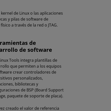
kernel de Linux o las aplicaciones
cas y pilas de software de
sico a través de la red o JTAG.
ramientas de
arrollo de software
inux Tools integra plantillas de
rollo que permiten a los equipos
ftware crear controladores de
sitivos personalizados,
aciones, bibliotecas y
guraciones de BSP (Board Support
ge, paquete de soporte de placa).
ez creado el valor de referencia