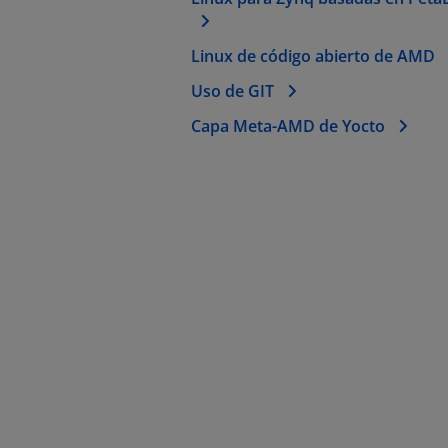
Linux de código abierto de AMD
Uso de GIT
Capa Meta-AMD de Yocto