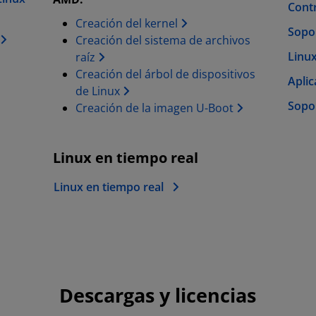
Cont
Creación del kernel
Sopo
Creación del sistema de archivos
Linu
raíz
Creación del árbol de dispositivos
Aplic
de Linux
Sopo
Creación de la imagen U-Boot
Linux en tiempo real
Linux en tiempo real
Descargas y licencias