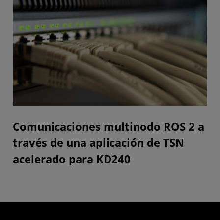
Comunicaciones multinodo ROS 2 a
través de una aplicación de TSN
acelerado para KD240