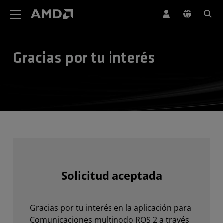
Declaración de accesibilidad del sitio web de AMD
Gracias por tu interés
Solicitud aceptada
Gracias por tu interés en la aplicación para
Comunicaciones multinodo ROS 2 a través