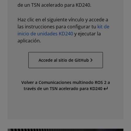
de un TSN acelerado para KD240.
Haz clic en el siguiente vínculo y accede a
las instrucciones para configurar tu
kit de
inicio de unidades KD240
y ejecutar la
aplicación.
Accede al sitio de GitHub
Volver a Comunicaciones multinodo ROS 2 a
través de un TSN acelerado para KD240