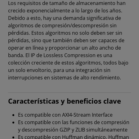
Los requisitos de tamaño de almacenamiento han
crecido exponencialmente a lo largo de los años.
Debido a esto, hay una demanda significativa de
algoritmos de compresión/descompresión sin
pérdidas. Estos algoritmos no solo deben ser sin
pérdidas, sino que también deben ser capaces de
operar en línea y proporcionar un alto ancho de
banda. El IP de Lossless­ Compression es una
colección creciente de estos algoritmos, todos bajo
un solo envoltorio, para una integración sin
interrupciones en sistemas de alto rendimiento.
Características y beneficios clave
Es compatible con AXI4-Stream Interface
Es compatible con las funciones de compresión
y descompresión GZIP y ZLIB simultáneamente
Es compatible con Huffman dinámico, Huffman