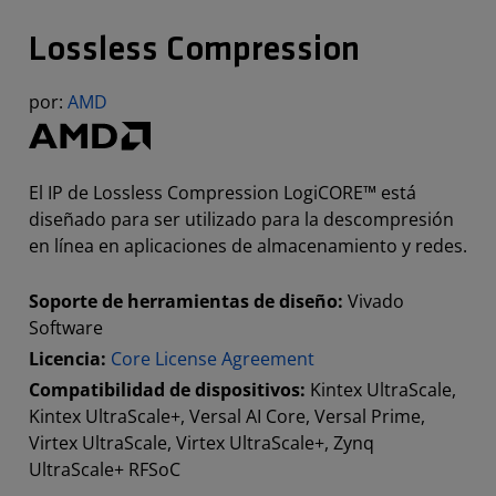
Lossless Compression
por:
AMD
El IP de Lossless Compression LogiCORE™ está
diseñado para ser utilizado para la descompresión
en línea en aplicaciones de almacenamiento y redes.
Soporte de herramientas de diseño:
Vivado
Software
Licencia:
Core License Agreement
Compatibilidad de dispositivos:
Kintex UltraScale,
Kintex UltraScale+, Versal AI Core, Versal Prime,
Virtex UltraScale, Virtex UltraScale+, Zynq
UltraScale+ RFSoC