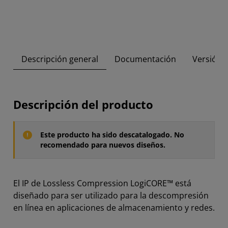
Descripción general
Documentación
Versión 
Descripción del producto
Este producto ha sido descatalogado. No
recomendado para nuevos diseños.
El IP de Lossless Compression LogiCORE™ está
diseñado para ser utilizado para la descompresión
en línea en aplicaciones de almacenamiento y redes.