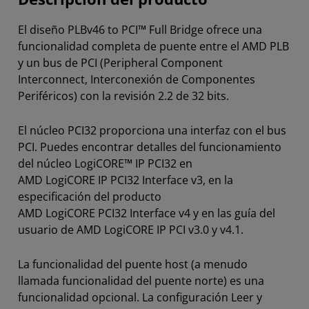
El diseño PLBv46 to PCI™ Full Bridge ofrece una
funcionalidad completa de puente entre el AMD PLB
y un bus de PCI (Peripheral Component
Interconnect, Interconexión de Componentes
Periféricos) con la revisión 2.2 de 32 bits.
El núcleo PCI32 proporciona una interfaz con el bus
PCI. Puedes encontrar detalles del funcionamiento
del núcleo LogiCORE™ IP PCI32 en
AMD LogiCORE IP PCI32 Interface v3, en la
especificación del producto
AMD LogiCORE PCI32 Interface v4 y en las guía del
usuario de AMD LogiCORE IP PCI v3.0 y v4.1.
La funcionalidad del puente host (a menudo
llamada funcionalidad del puente norte) es una
funcionalidad opcional. La configuración Leer y