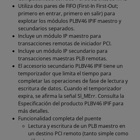
Utiliza dos pares de FIFO (First-In First-Out;
primero en entrar, primero en salir) para
explotar los módulos PLBV46 IPIF maestro y
secundarios separados.
Incluye un módulo IP maestro para
transacciones remotas de iniciador PCI.
Incluye un módulo IP secundario para
transacciones maestras PLB remotas.
El accesorio secundario PLBV46 IPIF tiene un
temporizador que limita el tiempo para
completar las operaciones de fase de lectura y
escritura de datos. Cuando el temporizador
expira, se afirma la señal Sl_MErr. Consulta la
Especificación del producto PLBV46 IPIF para
más detalles.
Funcionalidad completa del puente
Lectura y escritura de un PLB maestro en
un destino PCI remoto (tanto simple como