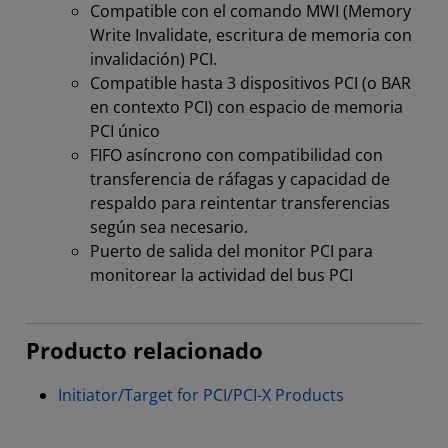
Compatible con el comando MWI (Memory
Write Invalidate, escritura de memoria con
invalidación) PCI.
Compatible hasta 3 dispositivos PCI (o BAR
en contexto PCI) con espacio de memoria
PCI único
FIFO asíncrono con compatibilidad con
transferencia de ráfagas y capacidad de
respaldo para reintentar transferencias
según sea necesario.
Puerto de salida del monitor PCI para
monitorear la actividad del bus PCI
Producto relacionado
Initiator/Target for PCI/PCI-X Products