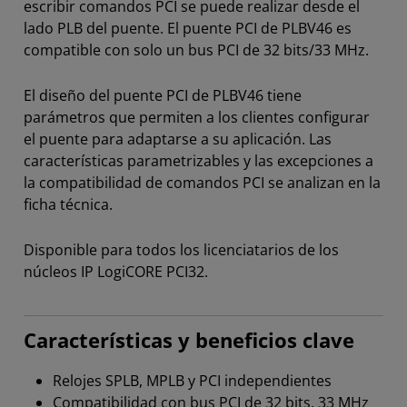
escribir comandos PCI se puede realizar desde el
lado PLB del puente. El puente PCI de PLBV46 es
compatible con solo un bus PCI de 32 bits/33 MHz.
El diseño del puente PCI de PLBV46 tiene
parámetros que permiten a los clientes configurar
el puente para adaptarse a su aplicación. Las
características parametrizables y las excepciones a
la compatibilidad de comandos PCI se analizan en la
ficha técnica.
Disponible para todos los licenciatarios de los
núcleos IP LogiCORE PCI32.
Características y beneficios clave
Relojes SPLB, MPLB y PCI independientes
Compatibilidad con bus PCI de 32 bits, 33 MHz