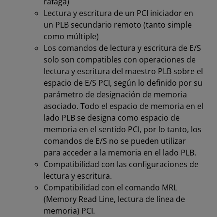
ráfaga)
Lectura y escritura de un PCI iniciador en
un PLB secundario remoto (tanto simple
como múltiple)
Los comandos de lectura y escritura de E/S
solo son compatibles con operaciones de
lectura y escritura del maestro PLB sobre el
espacio de E/S PCI, según lo definido por su
parámetro de designación de memoria
asociado. Todo el espacio de memoria en el
lado PLB se designa como espacio de
memoria en el sentido PCI, por lo tanto, los
comandos de E/S no se pueden utilizar
para acceder a la memoria en el lado PLB.
Compatibilidad con las configuraciones de
lectura y escritura.
Compatibilidad con el comando MRL
(Memory Read Line, lectura de línea de
memoria) PCI.