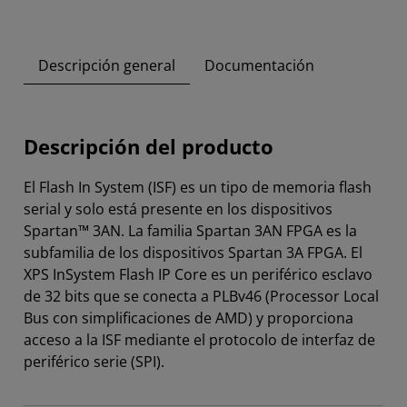
Descripción general
Documentación
Descripción del producto
El Flash In System (ISF) es un tipo de memoria flash
serial y solo está presente en los dispositivos
Spartan™ 3AN. La familia Spartan 3AN FPGA es la
subfamilia de los dispositivos Spartan 3A FPGA. El
XPS InSystem Flash IP Core es un periférico esclavo
de 32 bits que se conecta a PLBv46 (Processor Local
Bus con simplificaciones de AMD) y proporciona
acceso a la ISF mediante el protocolo de interfaz de
periférico serie (SPI).