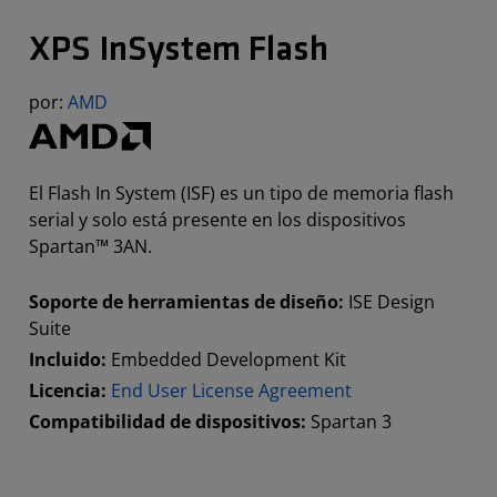
XPS InSystem Flash
por:
AMD
El Flash In System (ISF) es un tipo de memoria flash
serial y solo está presente en los dispositivos
Spartan™ 3AN.
Soporte de herramientas de diseño:
ISE Design
Suite
Incluido:
Embedded Development Kit
Licencia:
End User License Agreement
Compatibilidad de dispositivos:
Spartan 3