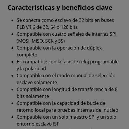
Características y beneficios clave
Se conecta como esclavo de 32 bits en buses
PLB V4.6 de 32, 64 o 128 bits
Compatible con cuatro señales de interfaz SPI
(MOSI, MISO, SCK y SS)
Compatible con la operación de dúplex
completo
Es compatible con la fase de reloj programable
y la polaridad
Compatible con el modo manual de selección
esclavo solamente
Compatible con longitud de transferencia de 8
bits solamente
Compatible con la capacidad de bucle de
retorno local para pruebas internas del núcleo
Compatible con un solo maestro SPI y un solo
entorno esclavo ISF