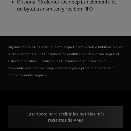
Opcional 16 elementos deep (un elemento es
un byte) transmiten y reciben FIFO
Algunas tecnologías AMD pueden requerir activación o habilitación por
parte de terceros. Las funciones compatibles pueden variar según el
sistema operativo. Confirma las funciones específicas con el
fabricante del sistema. Ninguna tecnología o producto puede ser
completamente seguro.
Suscríbete para recibir las noticias más
recientes de AMD