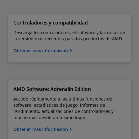
Controladores y compatibilidad
Descarga los controladores, el software y las notas de
la versión más recientes para los productos de AMD.
Obtener más información
AMD Software: Adrenalin Edition
Accede rápidamente a las últimas funciones de
software, estadísticas de juego, informes de
rendimiento, actualizaciones de controladores y
mucho más desde un mismo lugar.
Obtener más información