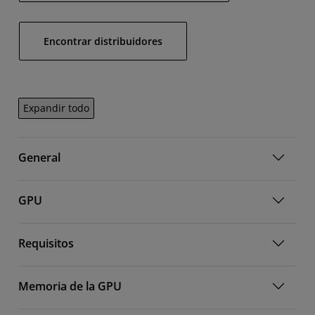
Encontrar distribuidores
Expandir todo
General
GPU
Requisitos
Memoria de la GPU