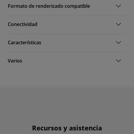
Formato de renderizado compatible
Conectividad
Características
Varios
Recursos y asistencia