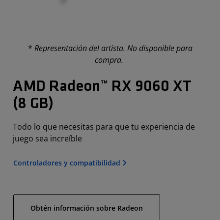
*
Representación del artista. No disponible para
compra.
AMD Radeon™ RX 9060 XT
(8 GB)
Todo lo que necesitas para que tu experiencia de
juego sea increíble
Controladores y compatibilidad
Obtén información sobre Radeon