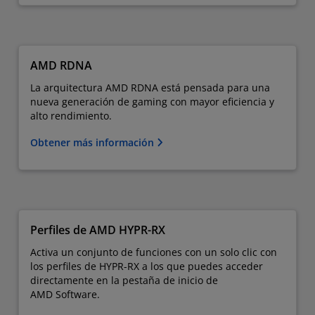
AMD RDNA
La arquitectura AMD RDNA está pensada para una
nueva generación de gaming con mayor eficiencia y
alto rendimiento.
Obtener más información
Perfiles de AMD HYPR-RX
Activa un conjunto de funciones con un solo clic con
los perfiles de HYPR-RX a los que puedes acceder
directamente en la pestaña de inicio de
AMD Software.