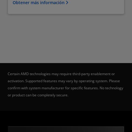
Obtener más información
Certain AMD technologies may require third-party enablement or
activation. Supported features may vary by operating system. Please
confirm with system manufacturer for specific features. No technology
or product can be completely secure.