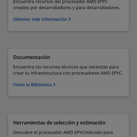
Encuentra recursos del procesador AMD EPYC
creados por desarrolladores y para desarrolladores.
Obtener más información
Documentación
Encuentra los recursos técnicos que necesitas para
crear tu infraestructura con procesadores AMD EPYC.
Visita la Biblioteca
Herramientas de selección y estimación
Descubre el procesador AMD EPYC​indicado para