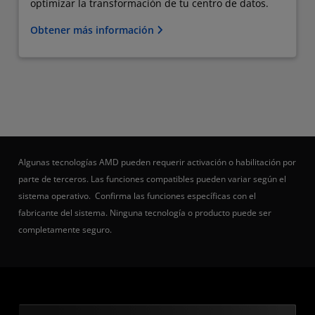
optimizar la transformación de tu centro de datos.
Obtener más información
Algunas tecnologías AMD pueden requerir activación o habilitación por
parte de terceros. Las funciones compatibles pueden variar según el
sistema operativo. Confirma las funciones específicas con el
fabricante del sistema. Ninguna tecnología o producto puede ser
completamente seguro.