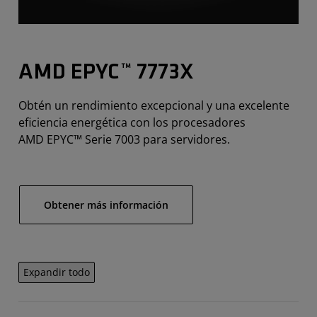
AMD EPYC™ 7773X
Obtén un rendimiento excepcional y una excelente
eficiencia energética con los procesadores
AMD EPYC™ Serie 7003 para servidores.
Obtener más información
Expandir todo