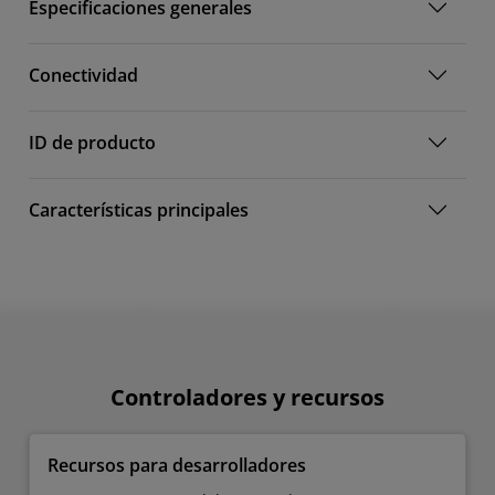
Especificaciones generales
Conectividad
ID de producto
Características principales
Controladores y recursos
Recursos para desarrolladores