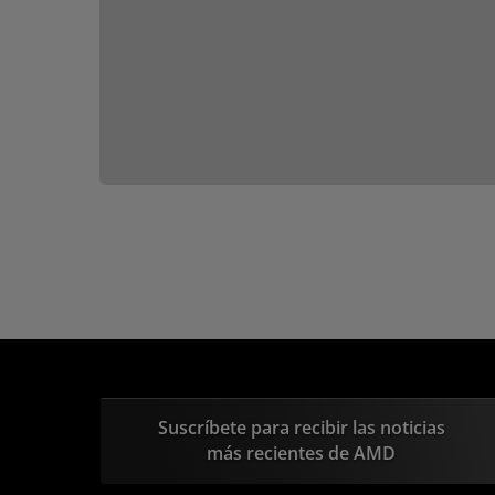
Suscríbete para recibir las noticias
más recientes de AMD