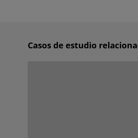
Casos de estudio relacion