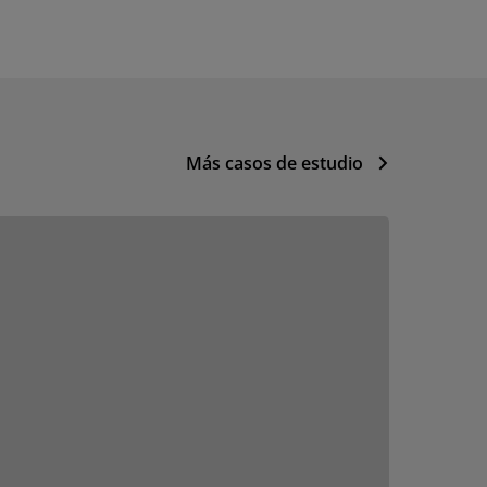
Más casos de estudio