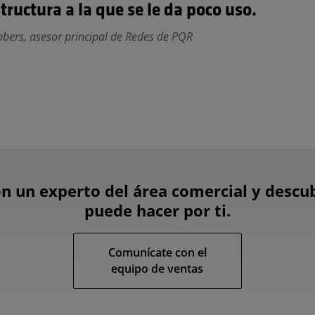
tructura a la que se le da poco uso.
bbers, asesor principal de Redes de PQR
n un experto del área comercial y descu
puede hacer por ti.
Comunícate con el
equipo de ventas