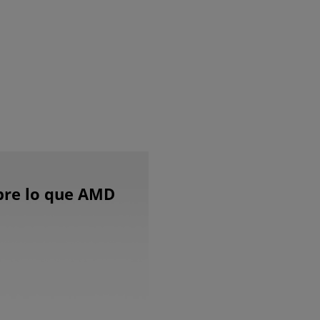
bre lo que AMD