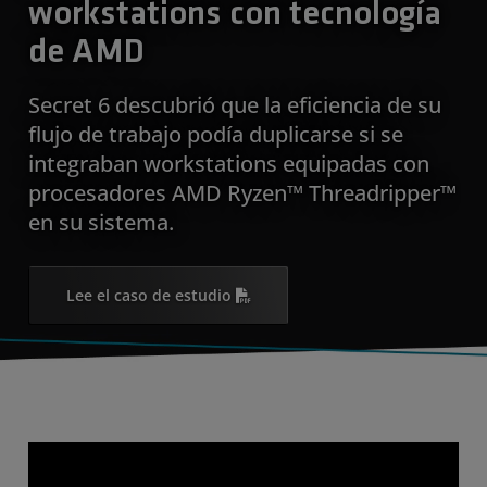
workstations con tecnología
de AMD
Secret 6 descubrió que la eficiencia de su
flujo de trabajo podía duplicarse si se
integraban workstations equipadas con
procesadores AMD Ryzen™ Threadripper™
en su sistema.
Lee el caso de estudio