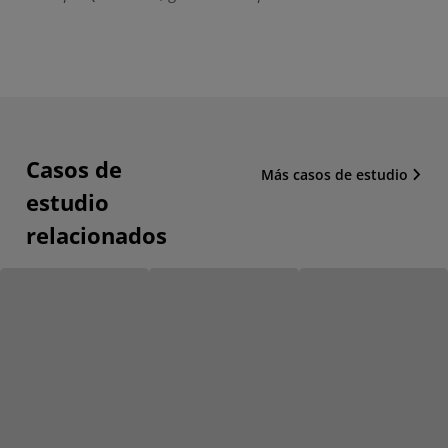
Casos de
Más casos de estudio
estudio
relacionados