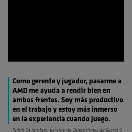
Como gerente y jugador, pasarme a
AMD me ayuda a rendir bien en
ambos frentes. Soy más productivo
en el trabajo y estoy más inmerso
en la experiencia cuando juego.
Ralph Quiambao, gerente de Operaciones de Secret 6