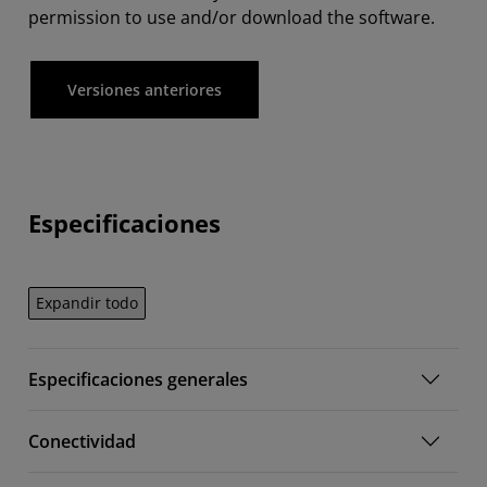
permission to use and/or download the software.
Versiones anteriores
Especificaciones
Expandir todo
Especificaciones generales
Conectividad