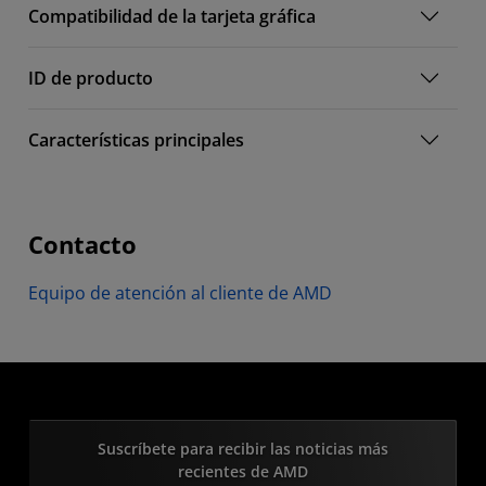
Compatibilidad de la tarjeta gráfica
ID de producto
Características principales
Contacto
Equipo de atención al cliente de AMD
Suscríbete para recibir las noticias más
recientes de AMD