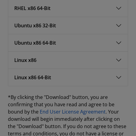
RHEL x86 64-Bit
Ubuntu x86 32-Bit
Ubuntu x86 64-Bit
Linux x86
Linux x86 64-Bit
*By clicking the "Download" button, you are
confirming that you have read and agree to be
bound by the
End User License Agreement
. Your
download will begin immediately after clicking on
the "Download" button. If you do not agree to these
terms and conditions, you do not have a license or