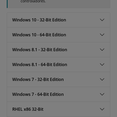
controladores.
Windows 10 - 32-Bit Edition
Windows 10 - 64-Bit Edition
Windows 8.1 - 32-Bit Edition
Windows 8.1 - 64-Bit Edition
Windows 7 - 32-Bit Edition
Windows 7 - 64-Bit Edition
RHEL x86 32-Bit