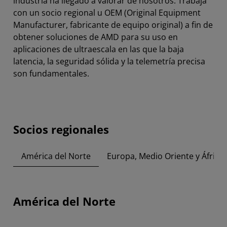
industria ha llegado a valorar de nosotros. Trabaja
con un socio regional u OEM (Original Equipment
Manufacturer, fabricante de equipo original) a fin de
obtener soluciones de AMD para su uso en
aplicaciones de ultraescala en las que la baja
latencia, la seguridad sólida y la telemetría precisa
son fundamentales.
Socios regionales
América del Norte
Europa, Medio Oriente y África
América del Norte