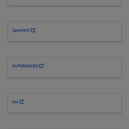
Spartech
SUPERMICRO
tsa