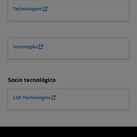
Technologent
tecnologika
Socio tecnológico
LDA Technologies