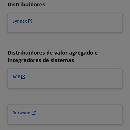
Distribuidores
Synnex
Distribuidores de valor agregado e
integradores de sistemas
ACE
Burwood