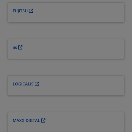
FUJITSU
iis
LOGICALIS
MAXX DIGTAL