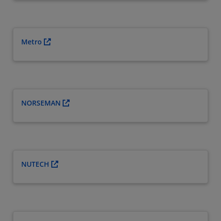
Metro
NORSEMAN
NUTECH