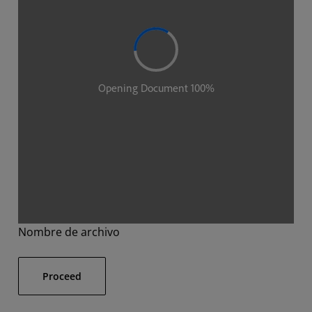
Nombre de archivo
Proceed