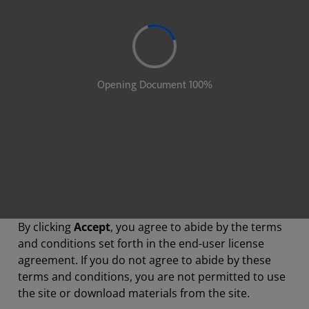
By clicking
Accept
, you agree to abide by the terms
and conditions set forth in the end-user license
agreement. If you do not agree to abide by these
terms and conditions, you are not permitted to use
the site or download materials from the site.