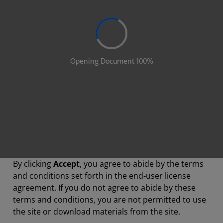
By clicking
Accept
, you agree to abide by the terms
and conditions set forth in the end-user license
agreement. If you do not agree to abide by these
terms and conditions, you are not permitted to use
the site or download materials from the site.