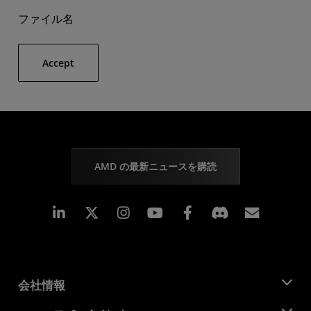
ファイル名
Accept
AMD の最新ニュースを購読
Linkedin
Instagram
Facebook
購読
会社情報