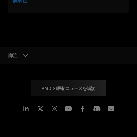
詳細
脚注
AMD の最新ニュースを購読
Linkedin
Instagram
Facebook
購読