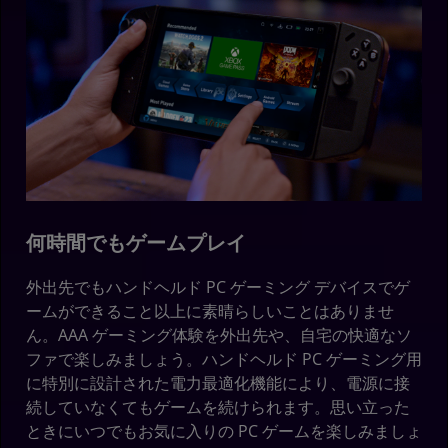
何時間でもゲームプレイ
外出先でもハンドヘルド PC ゲーミング デバイスでゲ
ームができること以上に素晴らしいことはありませ
ん。AAA ゲーミング体験を外出先や、自宅の快適なソ
ファで楽しみましょう。ハンドヘルド PC ゲーミング用
に特別に設計された電力最適化機能により、電源に接
続していなくてもゲームを続けられます。思い立った
ときにいつでもお気に入りの PC ゲームを楽しみましょ