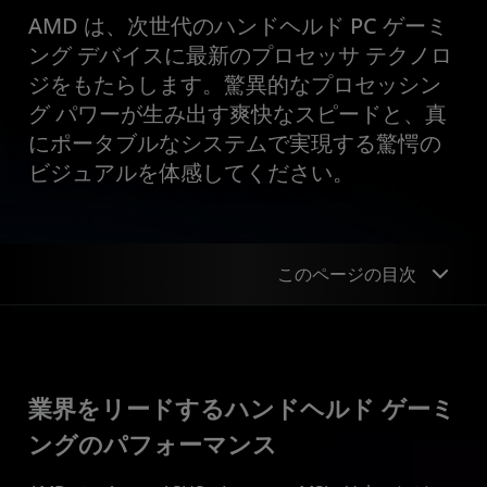
AMD は、次世代のハンドヘルド PC ゲーミ
ング デバイスに最新のプロセッサ テクノロ
ジをもたらします。驚異的なプロセッシン
グ パワーが生み出す爽快なスピードと、真
にポータブルなシステムで実現する驚愕の
ビジュアルを体感してください。
このページの目次
概要
製品ポートフォリオ
業界をリードするハンドヘルド ゲーミ
ングのパフォーマンス