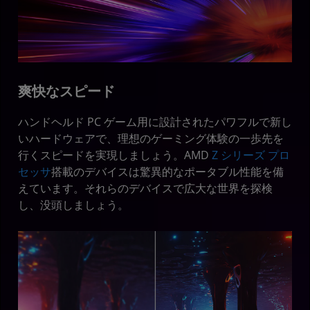
爽快なスピード
ハンドヘルド PC ゲーム用に設計されたパワフルで新し
いハードウェアで、理想のゲーミング体験の一歩先を
行くスピードを実現しましょう。AMD
Z シリーズ プロ
セッサ
搭載のデバイスは驚異的なポータブル性能を備
えています。それらのデバイスで広大な世界を探検
し、没頭しましょう。