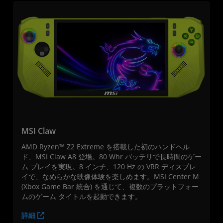
MSI Claw
AMD Ryzen™ Z2 Extreme を搭載した初のハンドヘル
ド、MSI Claw A8 登場。80 Whr バッテリで長時間のゲー
ム プレイを実現。8 インチ、120 Hz の VRR ディスプレ
イで、なめらかな映像体験を楽しめます。MSI Center M
(Xbox Game Bar 統合) を通じて、複数のプラットフォー
ムのゲーム タイトルを起動できます。
詳細