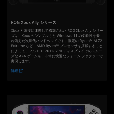
ROG Xbox Ally シリーズ
Xbox と密接に連携して構築された ROG Xbox Ally シリー
ズは、Xbox のシンプルさと Windows 11 の柔軟性を兼
ね備えた次世代ハンドヘルドです。限定の Ryzen™ AI Z2
Extreme など、AMD Ryzen™ プロセッサを搭載すること
によって、フル HD 120 Hz VRR ディスプレイでのスムー
ズな AAA ゲームを、非常に快適なフォーム ファクターで
実現します。
詳細