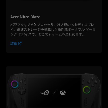
Acer Nitro Blaze
パワフルな AMD プロセッサ、没入感のあるディスプレ
イ、高速ストレージを搭載した高性能ポータブル ゲーミ
ング デバイスで、どこでもゲームを楽しめます。
詳細