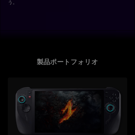
う。
製品ポートフォリオ