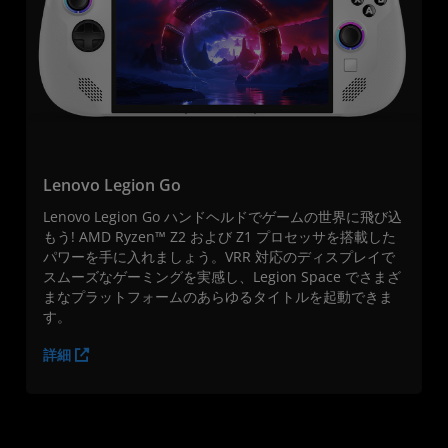
Lenovo Legion Go
Lenovo Legion Go ハンドヘルドでゲームの世界に飛び込
もう! AMD Ryzen™ Z2 および Z1 プロセッサを搭載した
パワーを手に入れましょう。VRR 対応のディスプレイで
スムーズなゲーミングを実感し、Legion Space でさまざ
まなプラットフォームのあらゆるタイトルを起動できま
す。
詳細