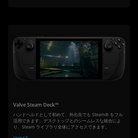
Valve Steam Deck™
ハンドヘルドとして初めて、外出先でも Steam® をフル
活用できます。デスクトップとのシームレスな統合によ
り、Steam ライブラリ全体にアクセスできます。