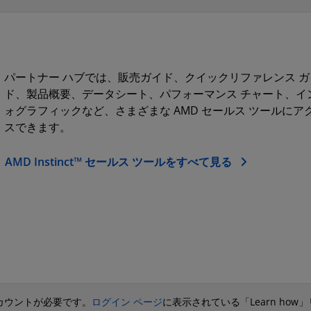
パートナー ハブでは、販売ガイド、クイックリファレンス ガ
ド、製品概要、データシート、パフォーマンス チャート、イ
ォグラフィックなど、さまざまな AMD セールス ツールにア
スできます。
AMD Instinct™ セールス ツールをすべて見る
 アカウントが必要です。
ログイン ページ
に表示されている「Learn how