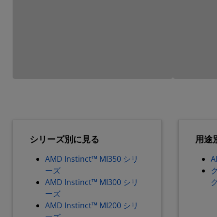
シリーズ別に見る
用途
AMD Instinct™ MI350 シリ
A
ーズ
AMD Instinct™ MI300 シリ
ーズ
AMD Instinct™ MI200 シリ