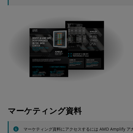
マーケティング資料
マーケティング資料にアクセスするには AMD Amplify