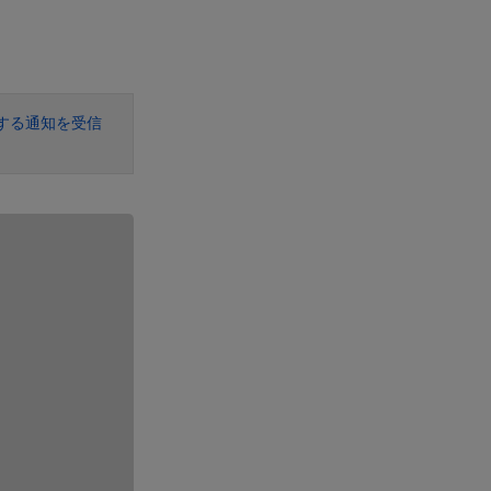
する通知を受信