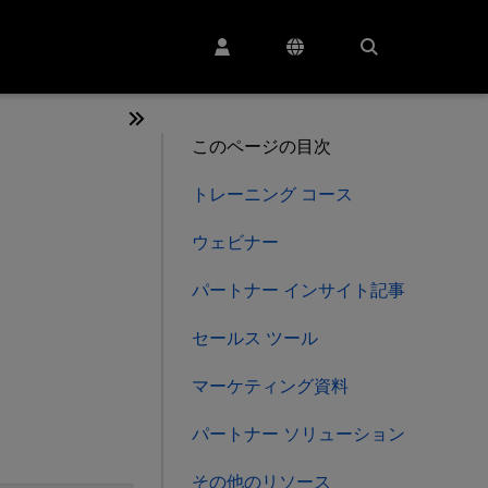
このページの目次
トレーニング コース
ウェビナー
パートナー インサイト記事
セールス ツール
マーケティング資料
パートナー ソリューション
その他のリソース