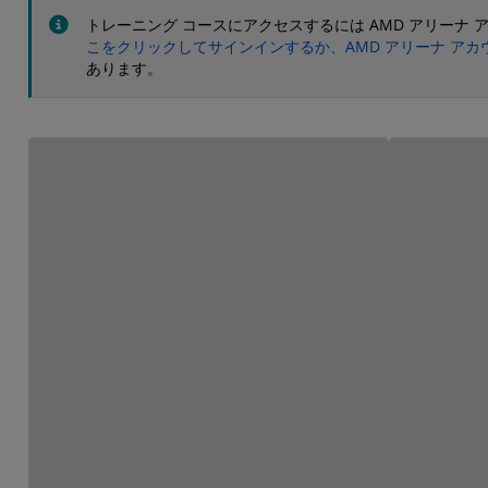
トレーニング コースにアクセスするには AMD アリー
こをクリックしてサインインするか、AMD アリーナ ア
あります。