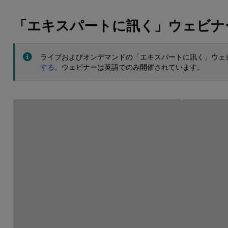
「エキスパートに訊く」ウェビナ
ライブおよびオンデマンドの「エキスパートに訊く」ウェ
する。
ウェビナーは英語でのみ開催されています。