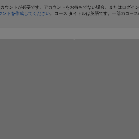
ナ アカウントが必要です。アカウントをお持ちでない場合、またはログイ
カウントを作成してください
。コース タイトルは英語です。一部のコース