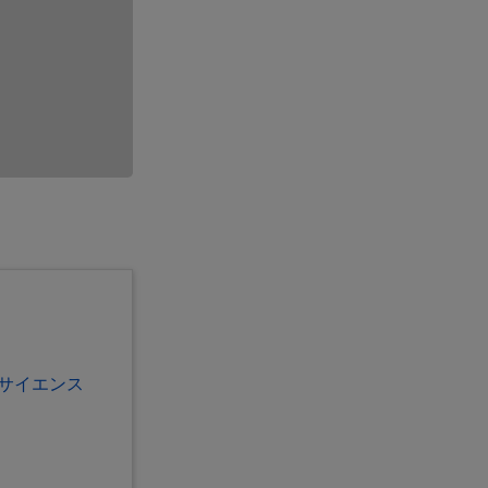
 サイエンス