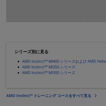
シリーズ別に見る
AMD Instinct™ MI400 シリーズおよび AMD Heli
AMD Instinct™ MI350 シリーズ
AMD Instinct™ MI300 シリーズ
AMD Instinct™ トレーニング コースをすべて見る