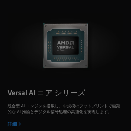
Versal AI コア シリーズ
統合型 AI エンジンを搭載し、中規模のフットプリントで画期
的な AI 推論とデジタル信号処理の高速化を実現します。
詳細