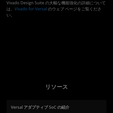
Vivado Design Suite の大幅な機能強化の詳細について
は、
Vivado for Versal
のウェブ ページをご覧くださ
い。
リソース
Versal アダプティブ SoC の紹介