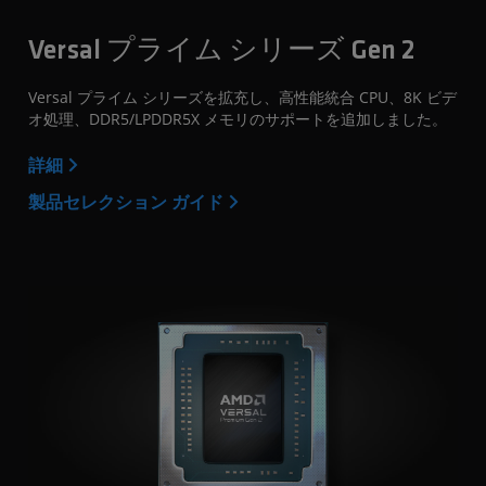
Versal プライム シリーズ Gen 2
Versal プライム シリーズを拡充し、高性能統合 CPU、8K ビデ
オ処理、DDR5/LPDDR5X メモリのサポートを追加しました。
詳細
製品セレクション ガイド