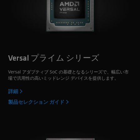
Versal プライム シリーズ
Versal アダプティブ SoC の基礎となるシリーズで、幅広い市
場で汎用性の高いミッドレンジ デバイスを提供します。
詳細
製品セレクション ガイド