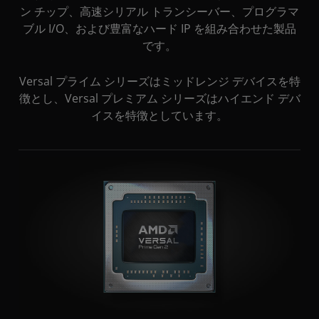
ン チップ、高速シリアル トランシーバー、プログラマ
ブル I/O、および豊富なハード IP を組み合わせた製品
です。
Versal プライム シリーズはミッドレンジ デバイスを特
徴とし、Versal プレミアム シリーズはハイエンド デバ
イスを特徴としています。