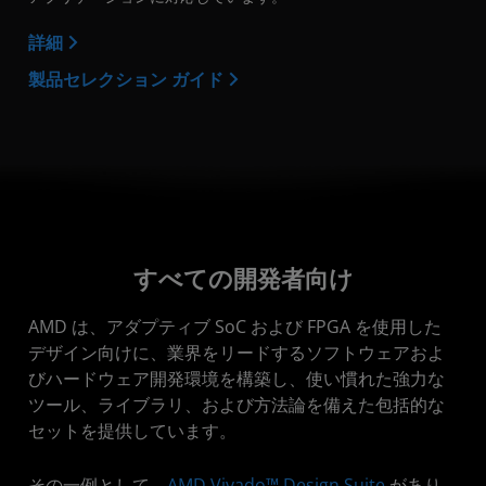
詳細
製品セレクション ガイド
すべての開発者向け
AMD は、アダプティブ SoC および FPGA を使用した
デザイン向けに、業界をリードするソフトウェアおよ
びハードウェア開発環境を構築し、使い慣れた強力な
ツール、ライブラリ、および方法論を備えた包括的な
セットを提供しています。
その一例として、
AMD Vivado™ Design Suite
があり