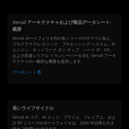
Versal アーキテクチャおよび製品データシート:
概要
Versal ポートフォリオ内の各シリーズのサマリに加え、
プログラマブル ロジック、プロセッシング システム、AI
エンジン、ネットワーク オン チップ、ハード IP、I/O、
および高速シリアル トランシーバーを含む Versal アーキ
テクチャの一般的な概要を提供します。
データシート
長いライフサイクル
Versal AI コア、AI エッジ、プライム、プレミアム、およ
び RF シリーズのポートフォリオは、2045 年以降も引き
続きご利用いただけます。