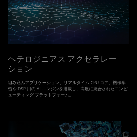
ヘテロジニアス アクセラレー
ション
組み込みアプリケーション、リアルタイム CPU コア、機械学
習や DSP 用の AI エンジンを搭載し、高度に統合されたコンピ
ューティング プラットフォーム。