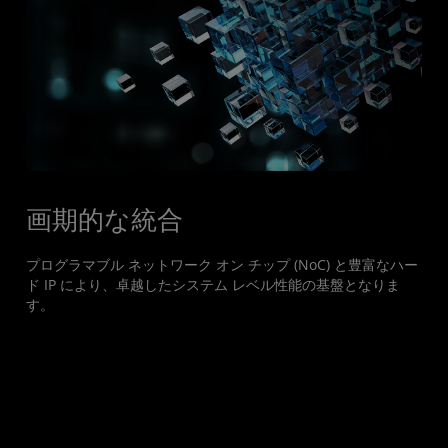
画期的な統合
プログラマブル ネットワーク オン チップ (NoC) と豊富なハー
ド IP により、卓越したシステム レベル性能の基盤となりま
す。