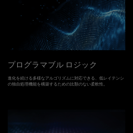
プログラマブル ロジック
進化を続ける多様なアルゴリズムに対応できる、低レイテンシ
の独自処理機能を構築するための比類のない柔軟性。