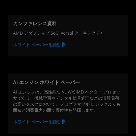
カンファレンス資料
AMD アダプティブ SoC: Versal アーキテクチャ
ホワイト ペーパーを読む
AI エンジン ホワイト ペーパー
AI エンジンは、高性能な VLIW/SIMD ベクター プロセッ
サであり、機械学習やデジタル信号処理などの演算負荷
の高いタスクにおいて、プログラマブル ロジックよりも
面積と消費電力の面で優位性を発揮します。
ホワイト ペーパーを読む