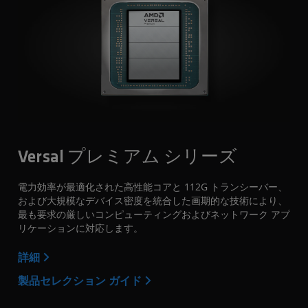
Versal プレミアム シリーズ
電力効率が最適化された高性能コアと 112G トランシーバー、
および大規模なデバイス密度を統合した画期的な技術により、
最も要求の厳しいコンピューティングおよびネットワーク アプ
リケーションに対応します。
詳細
製品セレクション ガイド