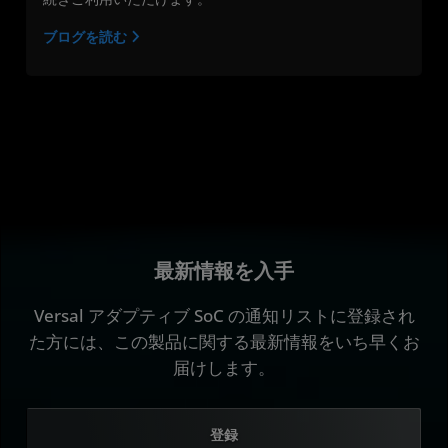
ブログを読む
最新情報を入手
Versal アダプティブ SoC の通知リストに登録され
た方には、この製品に関する最新情報をいち早くお
届けします。
登録