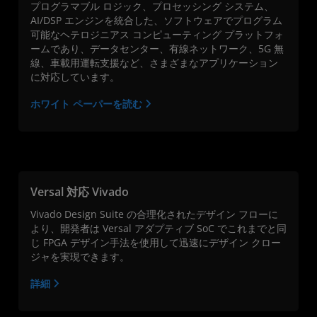
プログラマブル ロジック、プロセッシング システム、
AI/DSP エンジンを統合した、ソフトウェアでプログラム
可能なヘテロジニアス コンピューティング プラットフォ
ームであり、データセンター、有線ネットワーク、5G 無
線、車載用運転支援など、さまざまなアプリケーション
に対応しています。
ホワイト ペーパーを読む
Versal 対応 Vivado
Vivado Design Suite の合理化されたデザイン フローに
より、開発者は Versal アダプティブ SoC でこれまでと同
じ FPGA デザイン手法を使用して迅速にデザイン クロー
ジャを実現できます。
詳細