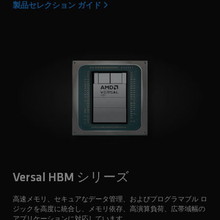
製品セレクション ガイド
Versal HBM シリーズ
高速メモリ、セキュアなデータ管理、およびプログラマブル ロ
ジックを高度に統合し、メモリ依存、高演算負荷、広帯域幅の
アプリケーションに対応しています。