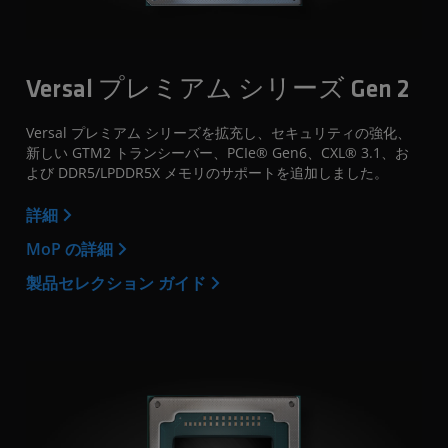
Versal プレミアム シリーズ Gen 2
Versal プレミアム シリーズを拡充し、セキュリティの強化、
新しい GTM2 トランシーバー、PCIe® Gen6、CXL® 3.1、お
よび DDR5/LPDDR5X メモリのサポートを追加しました。
詳細
MoP の詳細
製品セレクション ガイド