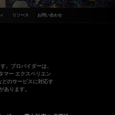
ィ
リソース
お問い合わせ
ます。プロバイダーは、
タマー エクスペリエン
ンなどのサービスに対応す
があります。