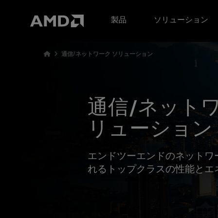
AMD ウェブサイト アクセシビリティ ステートメント
製品
ソリューション
通信/ネットワーク ソリューション
通信/ネットワ
リューション
エンドツーエンドのネットワ
れるトップクラスの性能とエ