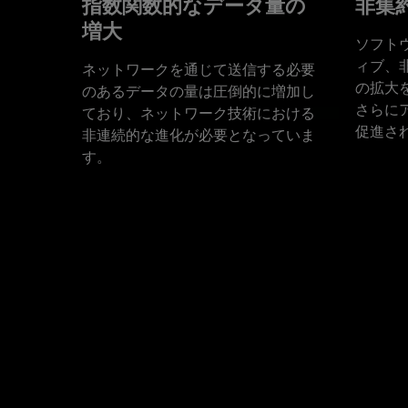
指数関数的なデータ量の
非集
増大
ソフト
ィブ、
ネットワークを通じて送信する必要
の拡大
のあるデータの量は圧倒的に増加し
さらに
ており、ネットワーク技術における
促進さ
非連続的な進化が必要となっていま
す。