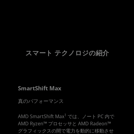
スマート テクノロジの紹介
SmartShift Max
真のパフォーマンス
1
AMD SmartShift Max
では、ノート PC 内で
AMD Ryzen™ プロセッサと AMD Radeon™
グラフィックスの間で電力を動的に移動させ