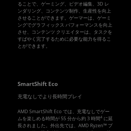
ることで、ゲーミング、ビデオ編集、3D レ
ンダリング、コンテンツ制作、生産性を向上
させることができます。ゲーマーは、ゲーミ
ングでグラフィックス パフォーマンスを向上
させ、コンテンツ クリエイターは、タスクを
すばやく完了するために必要な能力を得るこ
とができます。
SmartShift Eco
充電なしでより長時間プレイ
AMD SmartShift Eco では、充電なしでゲー
4
ムを楽しめる時間が 55 分から約 3 時間
に延
長されました。外出先では、AMD Ryzen™ プ