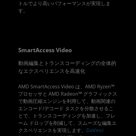
トルでより高いパフォーマンスが実現しま
す。
SmartAccess Video
動画編集とトランスコーディングの全体的
なエクスペリエンスを高速化
AMD SmartAccess Video は、AMD Ryzen™
プロセッサと AMD Radeon™ グラフィックス
で動画圧縮エンジンを利用して、動画関連の
エンコード/デコード タスクを分散させるこ
とで、トランスコーディングを加速し、フレ
ーム ドロップを削減して、スムーズな編集エ
クスペリエンスを実現します。
DaVinci