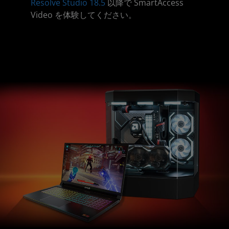
Resolve Studio 18.5
以降で SmartAccess
Video を体験してください。