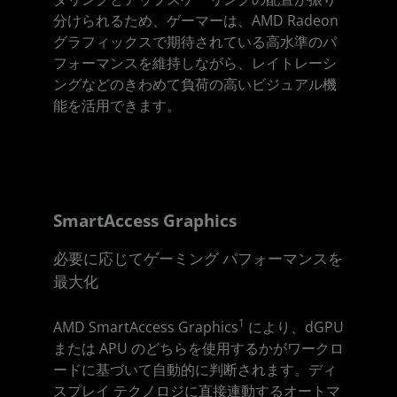
分けられるため、ゲーマーは、AMD Radeon
グラフィックスで期待されている高水準のパ
フォーマンスを維持しながら、レイトレーシ
ングなどのきわめて負荷の高いビジュアル機
能を活用できます。
SmartAccess Graphics
必要に応じてゲーミング パフォーマンスを
最大化
1
AMD SmartAccess Graphics
により、dGPU
または APU のどちらを使用するかがワークロ
ードに基づいて自動的に判断されます。ディ
スプレイ テクノロジに直接連動するオートマ