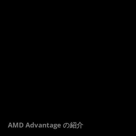
AMD Advantage の紹介