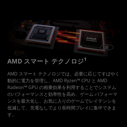
スマート テクノロジの紹介
Advantage
1
AMD スマート テクノロジ
AMD スマート テクノロジでは、必要に応じてすばやく
動的に電力を管理し、AMD Ryzen™ CPU と AMD
Radeon™ GPU の相乗効果を利用することでシステム
のパフォーマンスと効率性を高め、ゲーム パフォーマ
ンスを最大化し、お気に入りのゲームでレイテンシを
低減して、充電なしでより長時間プレイに集中できま
す。