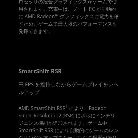
ロセッサの統合グラフィックスがゲームで使
用されます。充電中は、ノート PC が自動的
に AMD Radeon™ グラフィックスに電力を移
すため、ゲームで最大限のパフォーマンスを
発揮できます。
SmartShift RSR
高 FPS を維持しながらゲームプレイをレベ
ルアップ
1
AMD SmartShift RSR
により、Radeon
Super Resolution2 (RSR) にさらにインテリ
ジェンス機能が追加されます。ゲーム中、
SmartShift RSR により自動的にゲームのレン
ダリングとアップスケーリングの配置が振り