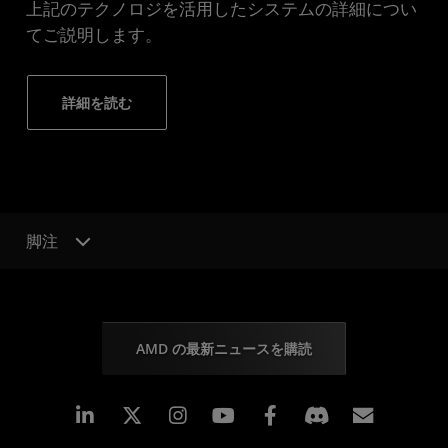
上記のテクノロジを活用したシステムの詳細につい
てご説明します。
詳細を読む
脚注
AMD の最新ニュースを購読
Linkedin
Instagram
Facebook
購読