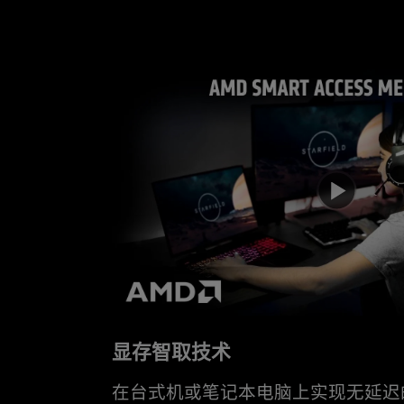
显存智取技术
在台式机或笔记本电脑上实现无延迟