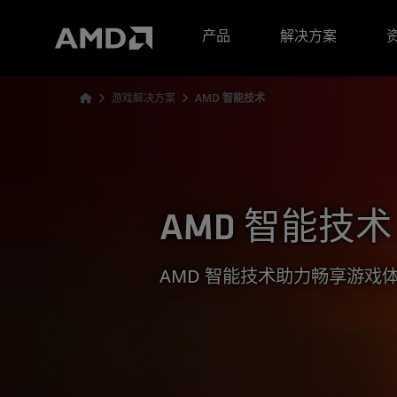
AMD 网站无障碍声明
产品
解决方案
游戏解决方案
AMD 智能技术
AMD 智能技术
AMD 智能技术助力畅享游戏