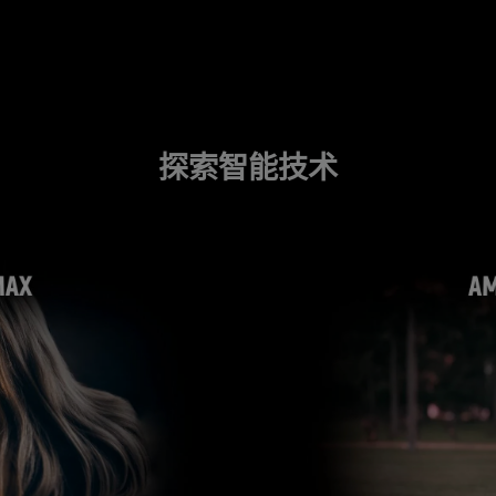
探索智能技术