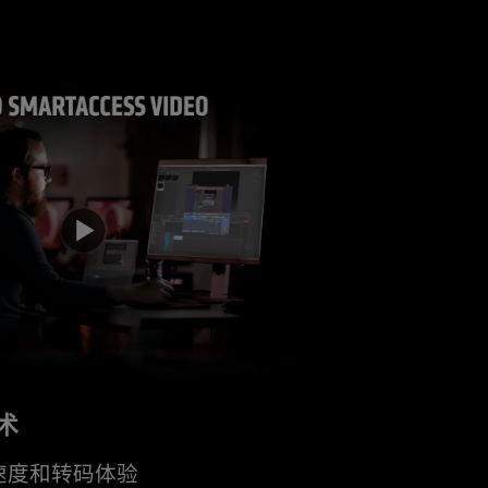
术
速度和转码体验