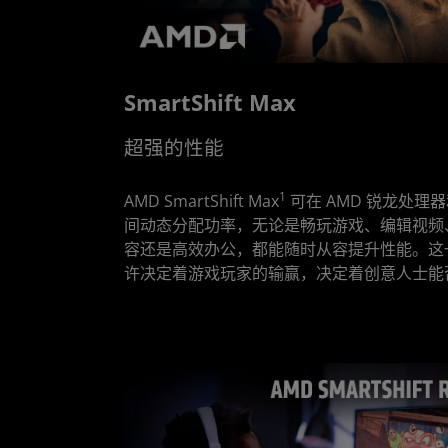
SmartShift Max
超强的性能
1
AMD SmartShift Max
可在 AMD 锐龙处理器和
间动态分配功率，无论是畅玩游戏、编辑视频、
容还是高效办公，都能随时从容提升性能。这
许决定着游戏玩家的输赢，决定着创意人士能