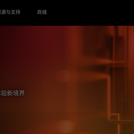
资源与支持
商城
体验新境界