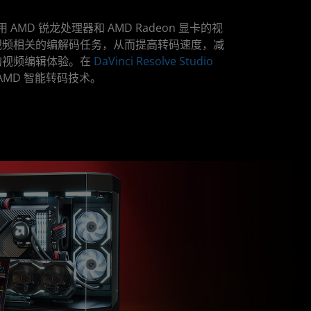
AMD 锐龙处理器和 AMD Radeon 显卡的视
视频相关的编解码任务，从而提高转码速度，减
的视频编辑体验。在
DaVinci Resolve Studio
AMD 智能转码技术。