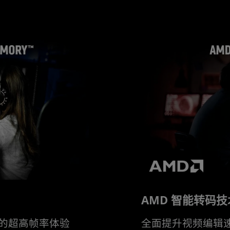
AMD 智能转码技
的超高帧率体验
全面提升视频编辑