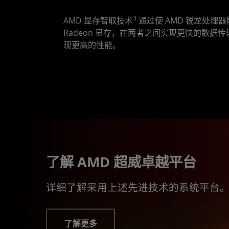
3
AMD 显存智取技术
通过使 AMD 锐龙处理器
Radeon 显存，在两者之间实现更快的数据
现更高的性能。
了解 AMD 超威卓越平台
详细了解采用上述先进技术的系统平台
了解更多