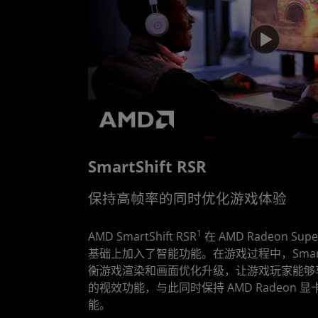
SmartShift RSR
保持高帧率的同时优化游戏体验
1
AMD SmartShift RSR
在 AMD Radeon Super 
基础上加入了智能功能。在游戏过程中，SmartSh
衡游戏渲染和画面优化升级，让游戏玩家能够
的视效功能，与此同时保持 AMD Radeon
能。