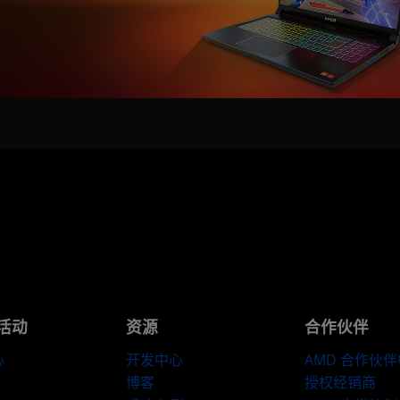
活动
资源
合作伙伴
心
开发中心
AMD 合作伙
博客
授权经销商