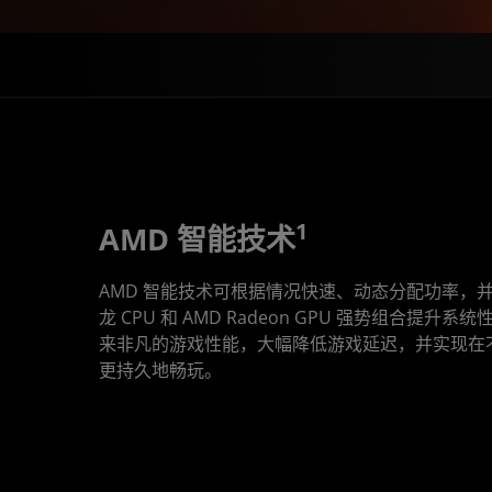
1
AMD 智能技术
AMD 智能技术可根据情况快速、动态分配功率，并利
龙 CPU 和 AMD Radeon GPU 强势组合提升
来非凡的游戏性能，大幅降低游戏延迟，并实现在
更持久地畅玩。