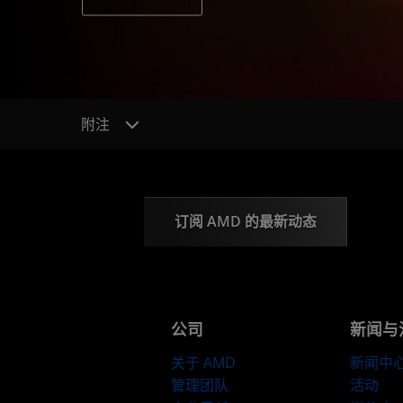
附注
订阅 AMD 的最新动态
公司
新闻与
关于 AMD
新闻中
管理团队
活动