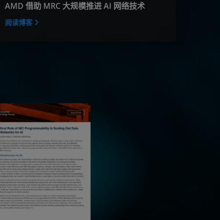
AMD 借助 MRC 大规模推进 AI 网络技术
阅读博客