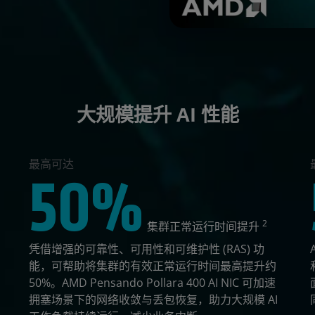
大规模提升 AI 性能
最高可达
50%
2
集群正常运行时间提升
凭借增强的可靠性、可用性和可维护性 (RAS) 功
能，可帮助将集群的有效正常运行时间最高提升约
50%。AMD Pensando Pollara 400 AI NIC 可加速
拥塞场景下的网络收敛与丢包恢复，助力大规模 AI