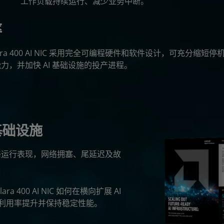
工作负载持续运行、减少业务中断。
率
Pollara 400 AI NIC 采用完全可编程硬件和软件设计，可充分
力，并加快 AI 基础设施的投产进程。
基础设施
网络运行表现，网络拥塞、尾延迟及故
ra 400 AI NIC 如何在横向扩展 AI
利用率提升并保持稳定性能。