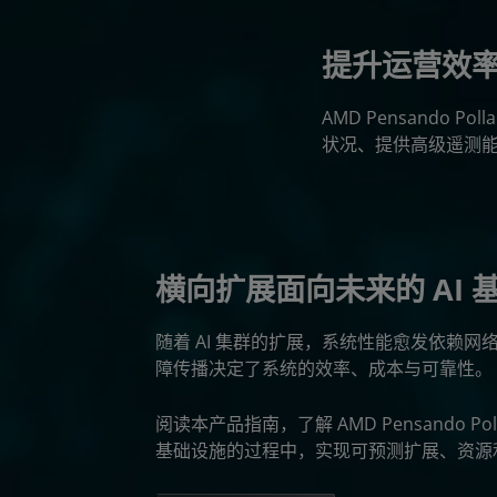
提升运营效
AMD Pensando 
状况、提供高级遥测能
横向扩展面向未来的 AI 
随着 AI 集群的扩展，系统性能愈发依赖
障传播决定了系统的效率、成本与可靠性。
阅读本产品指南，了解 AMD Pensando Polla
基础设施的过程中，实现可预测扩展、资源