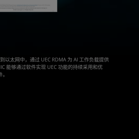
输功能集成到以太网中，通过 UEC RDMA 为 AI 工作负载提供
IC 能够通过软件实现 UEC 功能的持续采用和优
件。