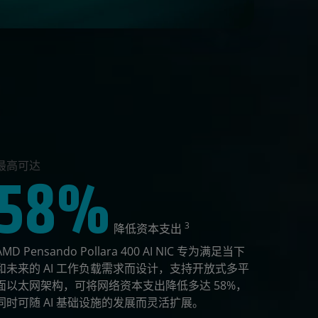
最高可达
58%
3
降低资本支出
AMD Pensando Pollara 400 AI NIC 专为满足当下
和未来的 AI 工作负载需求而设计，支持开放式多平
面以太网架构，可将网络资本支出降低多达 58%，
同时可随 AI 基础设施的发展而灵活扩展。