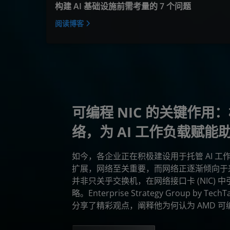
构建 AI 基础设施前需考量的 7 个问题
阅读博客
可编程 NIC 的关键作
络，为 AI 工作负载赋能
如今，各企业正在积极建设用于托管 AI 
扩展，网络至关重要，而网络正逐渐倾向于
并非只关乎交换机，在网络接口卡 (NIC)
略。Enterprise Strategy Group by Te
分享了精彩观点，阐释他为何认为 AMD 可编