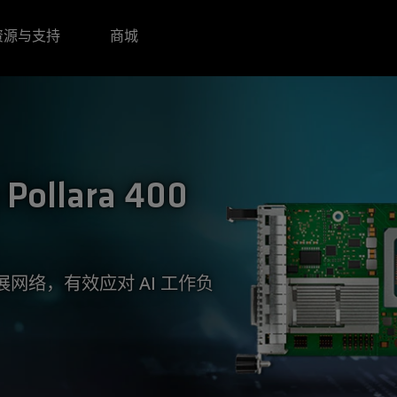
资源与支持
商城
Pollara 400
网络，有效应对 AI 工作负