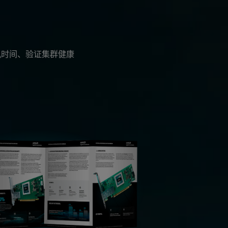
缩短停机时间、验证集群健康