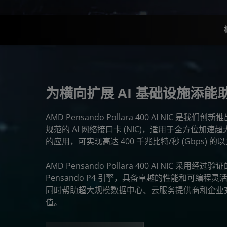
为横向扩展 AI 基础设施添能
AMD Pensando Pollara 400 AI NIC 是我
规范的 AI 网络接口卡 (NIC)，适用于全方位加速
的应用，可实现高达 400 千兆比特/秒 (Gbps) 
AMD Pensando Pollara 400 AI NIC 采
Pensando P4 引擎，具备卓越的性能和可编
同时帮助超大规模数据中心、云服务提供商和企业
值。