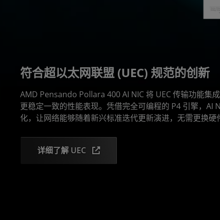
符合超以太网联盟 (UEC) 规范的创新
AMD Pensando Pollara 400 AI NIC 将 UEC 传
更稳定一致的性能表现。凭借完全可编程的 P4 引擎，AI N
化，让网络能够随着新兴标准迭代更新演进，无需更换硬
详细了解 UEC