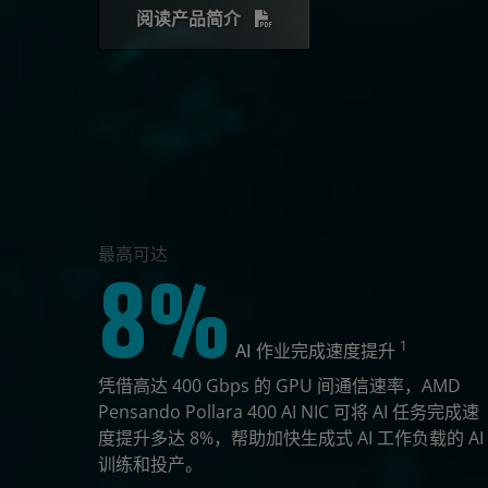
阅读产品简介
最高可达
8%
1
AI 作业完成速度提升
凭借高达 400 Gbps 的 GPU 间通信速率，AMD
Pensando Pollara 400 AI NIC 可将 AI 任务完成速
度提升多达 8%，帮助加快生成式 AI 工作负载的 AI
训练和投产。