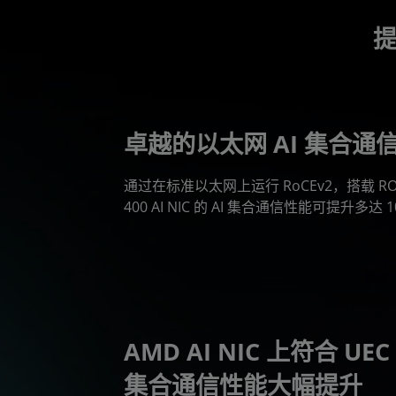
提
卓越的以太网 AI 集合通
通过在标准以太网上运行 RoCEv2，搭载 ROCm 
400 AI NIC 的 AI 集合通信性能可提升多达 
AMD AI NIC 上符合 UE
集合通信性能大幅提升