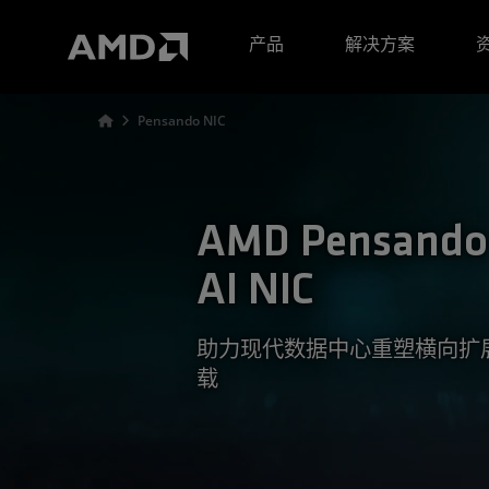
AMD 网站无障碍声明
产品
解决方案
Pensando NIC
AMD Pensando 
AI NIC
助力现代数据中心重塑横向扩展
载