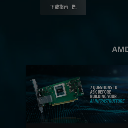
下载指南
AMD