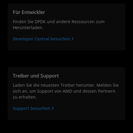
Für Entwickler
Finden Sie DPDK und andere Ressourcen zum
Herunterladen.
Developer Central besuchen
Treiber und Support
Laden Sie die neuesten Treiber herunter. Melden Sie
sich an, um Support von AMD und dessen Partnern
zu erhalten.
Support besuchen