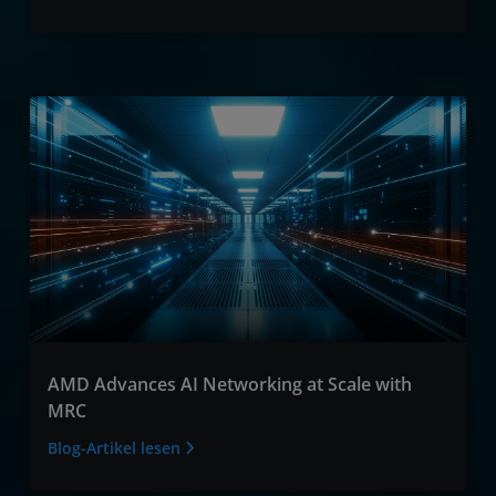
AMD Advances AI Networking at Scale with
MRC
Blog-Artikel lesen