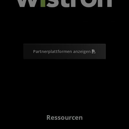
Partnerplattformen anzeigen
Ressourcen