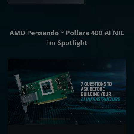
AMD Pensando™ Pollara 400 AI NIC
im Spotlight