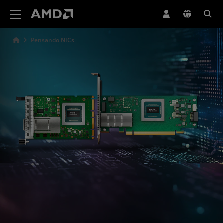
Erklärung zur Barrierefreiheit auf der AMD Website
Pensando NICs