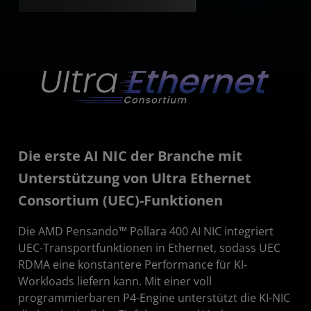
Die erste AI NIC der Branche mit
Unterstützung von Ultra Ethernet
Consortium (UEC)-Funktionen
Die AMD Pensando™ Pollara 400 AI NIC integriert
UEC-Transportfunktionen in Ethernet, sodass UEC
RDMA eine konstantere Performance für KI-
Workloads liefern kann. Mit einer voll
programmierbaren P4-Engine unterstützt die KI-NIC