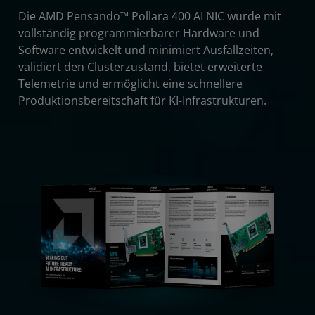
Die AMD Pensando™ Pollara 400 AI NIC wurde mit
vollständig programmierbarer Hardware und
Software entwickelt und minimiert Ausfallzeiten,
validiert den Clusterzustand, bietet erweiterte
Telemetrie und ermöglicht eine schnellere
Produktionsbereitschaft für KI-Infrastrukturen.