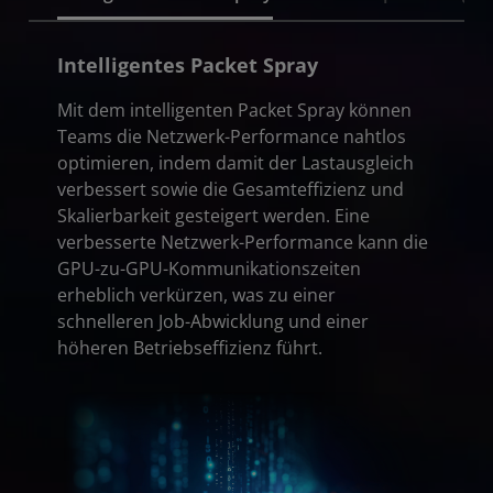
Intelligentes Packet Spray
Mit dem intelligenten Packet Spray können
Teams die Netzwerk-Performance nahtlos
optimieren, indem damit der Lastausgleich
verbessert sowie die Gesamteffizienz und
Skalierbarkeit gesteigert werden. Eine
verbesserte Netzwerk-Performance kann die
GPU-zu-GPU-Kommunikationszeiten
erheblich verkürzen, was zu einer
schnelleren Job-Abwicklung und einer
höheren Betriebseffizienz führt.