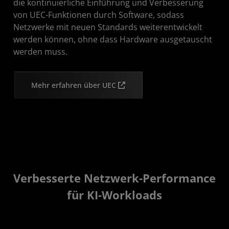
die kontinuierliche Einführung und Verbesserung
von UEC-Funktionen durch Software, sodass
Netzwerke mit neuen Standards weiterentwickelt
werden können, ohne dass Hardware ausgetauscht
werden muss.
Mehr erfahren über UEC
Verbesserte Netzwerk-Performance
für KI-Workloads