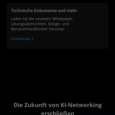
Technische Dokumente und mehr
Laden Sie die neuesten Whitepaper,
Lösungsübersichten, Design- und
Benutzerhandbücher herunter.
Downloads
Die Zukunft von KI-Networking
erschließen