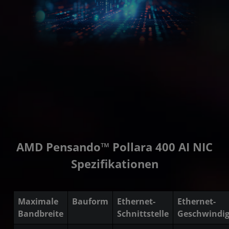
AMD Pensando™ Pollara 400 AI NIC
Spezifikationen
Maximale
Bauform
Ethernet-
Ethernet-
Bandbreite
Schnittstelle
Geschwindig