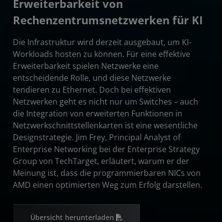
Erweiterbarkeit von
Rechenzentrumsnetzwerken für KI
Die Infrastruktur wird derzeit ausgebaut, um KI-
Workloads hosten zu können. Für eine effektive
Erweiterbarkeit spielen Netzwerke eine
entscheidende Rolle, und diese Netzwerke
tendieren zu Ethernet. Doch bei effektiven
Netzwerken geht es nicht nur um Switches – auch
die Integration von erweiterten Funktionen in
Netzwerkschnittstellenkarten ist eine wesentliche
Designstrategie. Jim Frey, Principal Analyst of
Enterprise Networking bei der Enterprise Strategy
Group von TechTarget, erläutert, warum er der
Meinung ist, dass die programmierbaren NICs von
AMD einen optimierten Weg zum Erfolg darstellen.
Übersicht herunterladen