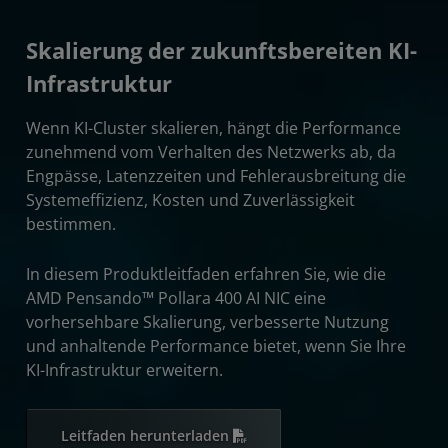
Skalierung der zukunftsbereiten KI-
Infrastruktur
Wenn KI-Cluster skalieren, hängt die Performance
zunehmend vom Verhalten des Netzwerks ab, da
Engpässe, Latenzzeiten und Fehlerausbreitung die
Systemeffizienz, Kosten und Zuverlässigkeit
bestimmen.
In diesem Produktleitfaden erfahren Sie, wie die
AMD Pensando™ Pollara 400 AI NIC eine
vorhersehbare Skalierung, verbesserte Nutzung
und anhaltende Performance bietet, wenn Sie Ihre
KI-Infrastruktur erweitern.
Leitfaden herunterladen