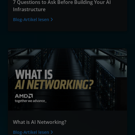
7 Questions to Ask Before Building Your AI
Infrastructure
Blog-Artikel lesen
What is AI Networking?
Blog-Artikel lesen