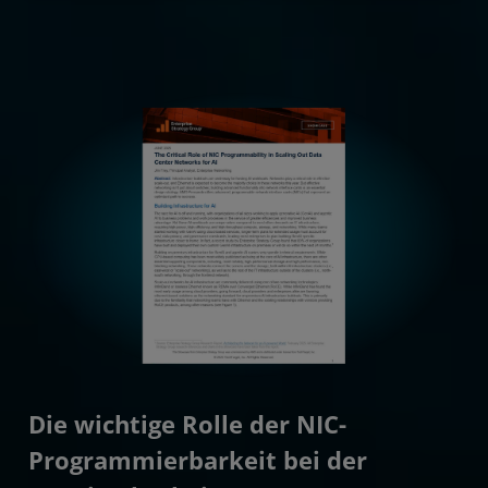
Die wichtige Rolle der NIC-
Programmierbarkeit bei der