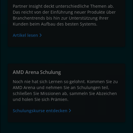
Partner Insight deckt unterschiedliche Themen ab.
Das reicht von der Einführung neuer Produkte über
Branchentrends bis hin zur Unterstützung Ihrer
Kunden beim Aufbau des besten Systems.
Artikel lesen
AMD Arena Schulung
Noch nie hat sich Lernen so gelohnt. Kommen Sie zu
AMD Arena und nehmen Sie an Schulungen teil,
schließen Sie Missionen ab, sammeln Sie Abzeichen
und holen Sie sich Prämien.
Schulungskurse entdecken