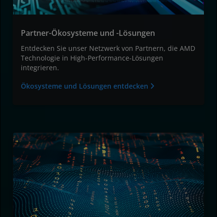
Partner-Ökosysteme und -Lösungen
Entdecken Sie unser Netzwerk von Partnern, die AMD
Technologie in High-Performance-Lösungen
integrieren.
Ökosysteme und Lösungen entdecken