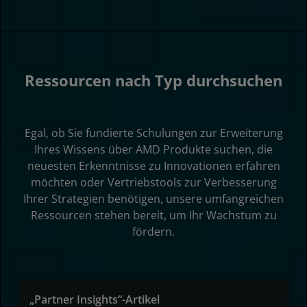
Ressourcen nach Typ durchsuchen
Egal, ob Sie fundierte Schulungen zur Erweiterung
Ihres Wissens über AMD Produkte suchen, die
neuesten Erkenntnisse zu Innovationen erfahren
möchten oder Vertriebstools zur Verbesserung
Ihrer Strategien benötigen, unsere umfangreichen
Ressourcen stehen bereit, um Ihr Wachstum zu
fördern.
„Partner Insights“-Artikel