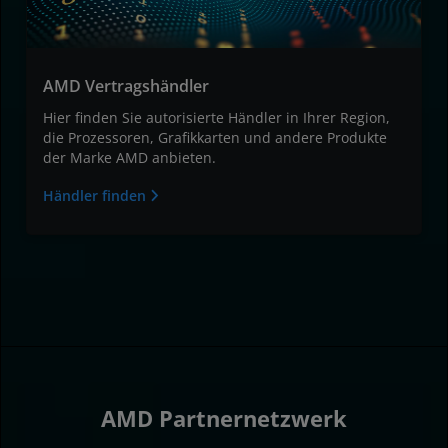
AMD Vertragshändler
Hier finden Sie autorisierte Händler in Ihrer Region,
die Prozessoren, Grafikkarten und andere Produkte
der Marke AMD anbieten.
Händler finden
AMD Partnernetzwerk