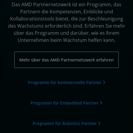
Das AMD Partnernetzwerk ist ein Programm, das
Partnern die Kompetenzen, Einblicke und
Kollaborationstools bietet, die zur Beschleunigung
des Wachstums erforderlich sind. Erfahren Sie mehr
über das Programm und darüber, wie es Ihrem
Unternehmen beim Wachstum helfen kann.
Mehr über das AMD Partnernetzwerk erfahren
Programm für kommerzielle Partner
Programm für Embedded Partner
Programm für Robotics Partner