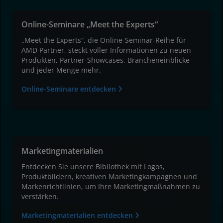
Online-Seminare „Meet the Experts“
„Meet the Experts“, die Online-Seminar-Reihe für
AMD Partner, steckt voller Informationen zu neuen
Produkten, Partner-Showcases, Brancheneinblicke
und jeder Menge mehr.
Online-Seminare entdecken
Marketingmaterialien
Entdecken Sie unsere Bibliothek mit Logos,
Produktbildern, kreativen Marketingkampagnen und
Markenrichtlinien, um Ihre Marketingmaßnahmen zu
verstärken.
Marketingmaterialien entdecken