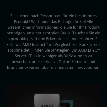
Anmelden
Sie suchen nach Ressourcen für ein bestimmtes
Produkt? Wir haben das Richtige für Sie! Alle
wesentlichen Informationen, die Sie für Ihr Produkt
benötigen, an einer zentralen Stelle. Tauchen Sie ein
in produktspezifische Erkenntnisse und erfahren Sie
z. B., wie AMD Instinct™ im Vergleich zur Konkurrenz
abschneidet. Finden Sie Strategien, um AMD EPYC™
Server-CPUs in weniger als 30 Sekunden zu
bewerben, oder exklusive Online-Seminare mit
Branchenexperten über die neuesten Innovationen.