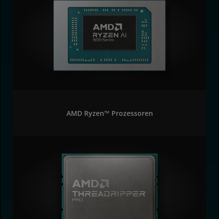
AMD Ryzen™ Prozessoren