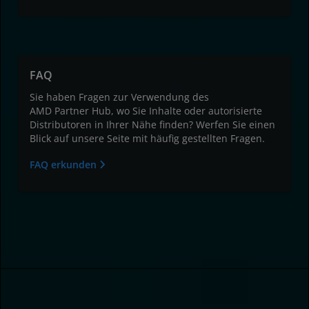
FAQ
Sie haben Fragen zur Verwendung des
AMD Partner Hub, wo Sie Inhalte oder autorisierte
Distributoren in Ihrer Nähe finden? Werfen Sie einen
Blick auf unsere Seite mit häufig gestellten Fragen.
FAQ erkunden