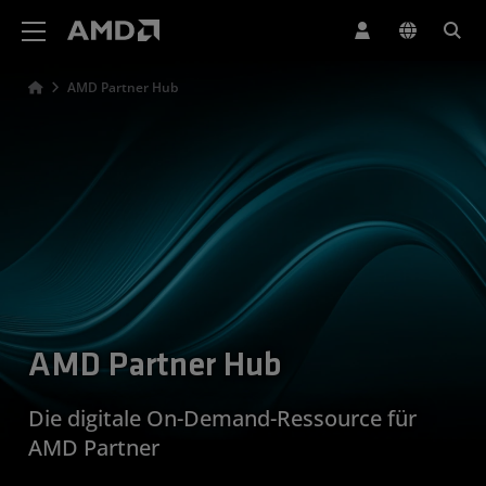
Erklärung zur Barrierefreiheit auf der AMD Website
AMD Partner Hub
AMD Partner Hub
Die digitale On-Demand-Ressource für
AMD Partner