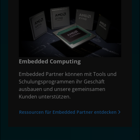
Embedded Computing​
Embedded Partner können mit Tools und
Schulungsprogrammen ihr Geschäft
ausbauen und unsere gemeinsamen
Kunden unterstützen.
Ressourcen für Embedded Partner entdecken