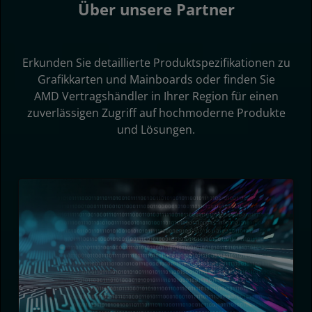
Über unsere Partner
Erkunden Sie detaillierte Produktspezifikationen zu
Grafikkarten und Mainboards oder finden Sie
AMD Vertragshändler in Ihrer Region für einen
zuverlässigen Zugriff auf hochmoderne Produkte
und Lösungen.