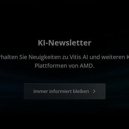
KI-Newsletter
rhalten Sie Neuigkeiten zu Vitis AI und weiteren K
Plattformen von AMD.
Immer informiert bleiben