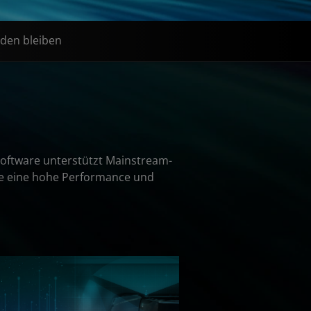
den bleiben
 Software unterstützt Mainstream-
die eine hohe Performance und