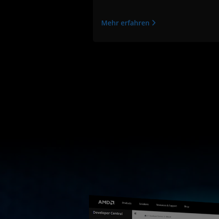
Mehr erfahren