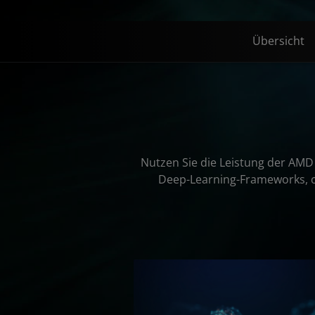
Übersicht
Nutzen Sie die Leistung der AMD 
Deep-Learning-Frameworks, op