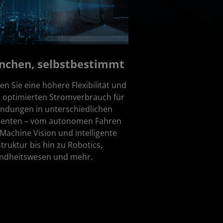
nchen, selbstbestimmt
len Sie eine höhere Flexibilität und
 optimierten Stromverbrauch für
ndungen in unterschiedlichen
enten – vom autonomen Fahren
Machine Vision und intelligente
struktur bis hin zu Robotics,
ndheitswesen und mehr.