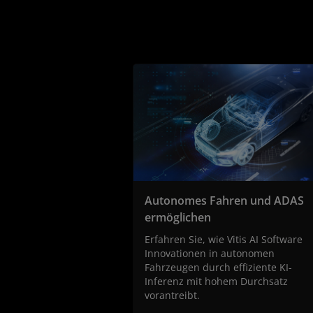
Autonomes Fahren und ADAS
ermöglichen
Erfahren Sie, wie Vitis AI Software
Innovationen in autonomen
Fahrzeugen durch effiziente KI-
Inferenz mit hohem Durchsatz
vorantreibt.