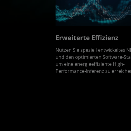
Erweiterte Effizienz
Nutzen Sie speziell entwickeltes N
und den optimierten Software-Sta
um eine energieeffiziente High-
Performance-Inferenz zu erreiche