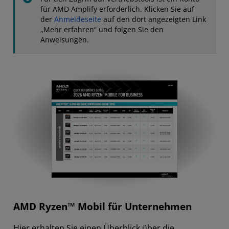
für AMD Amplify erforderlich. Klicken Sie auf
der
Anmeldeseite
auf den dort angezeigten Link
„Mehr erfahren“ und folgen Sie den
Anweisungen.
AMD Ryzen™ Mobil für Unternehmen
Hier erhalten Sie einen Überblick über die