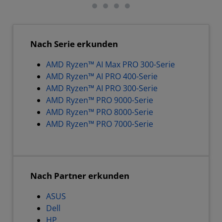
Nach Serie erkunden
AMD Ryzen™ AI Max PRO 300-Serie
AMD Ryzen™ AI PRO 400-Serie
AMD Ryzen™ AI PRO 300-Serie
AMD Ryzen™ PRO 9000-Serie
AMD Ryzen™ PRO 8000-Serie
AMD Ryzen™ PRO 7000-Serie
Nach Partner erkunden
ASUS
Dell
HP