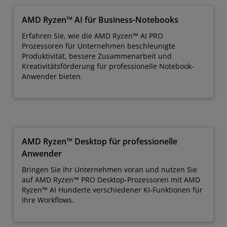
AMD Ryzen™ AI für Business-Notebooks
Erfahren Sie, wie die AMD Ryzen™ AI PRO
Prozessoren für Unternehmen beschleunigte
Produktivität, bessere Zusammenarbeit und
Kreativitätsförderung für professionelle Notebook-
Anwender bieten.
AMD Ryzen™ Desktop für professionelle
Anwender
Bringen Sie Ihr Unternehmen voran und nutzen Sie
auf AMD Ryzen™ PRO Desktop-Prozessoren mit AMD
Ryzen™ AI Hunderte verschiedener KI-Funktionen für
Ihre Workflows.