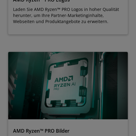
Laden Sie AMD Ryzen™ PRO Logos in hoher Qualität
herunter, um Ihre Partner-Marketinginhalte,
Webseiten und Produktangebote zu erweitern.
AMD Ryzen™ PRO Bilder