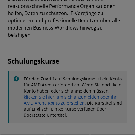
reaktionsschnelle Performance Organisationen
helfen, Daten zu schützen, IT-Vorgänge zu
optimieren und professionelle Benutzer über alle
modernen Business-Workflows hinweg zu
befähigen.
Schulungskurse
Für den Zugriff auf Schulungskurse ist ein Konto
für AMD Arena erforderlich. Wenn Sie noch kein
Konto haben oder sich anmelden müssen,
klicken Sie hier, um sich anzumelden oder Ihr
AMD Arena Konto zu erstellen.
Die Kurstitel sind
auf Englisch. Einige Kurse verfügen über
übersetzte Untertitel.