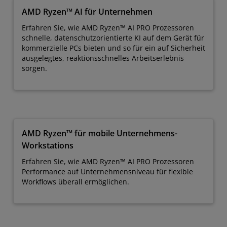
AMD Ryzen™ AI für Unternehmen
Erfahren Sie, wie AMD Ryzen™ AI PRO Prozessoren
schnelle, datenschutzorientierte KI auf dem Gerät für
kommerzielle PCs bieten und so für ein auf Sicherheit
ausgelegtes, reaktionsschnelles Arbeitserlebnis
sorgen.
AMD Ryzen™ für mobile Unternehmens-
Workstations
Erfahren Sie, wie AMD Ryzen™ AI PRO Prozessoren
Performance auf Unternehmensniveau für flexible
Workflows überall ermöglichen.