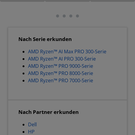
Nach Serie erkunden
AMD Ryzen™ AI Max PRO 300-Serie
AMD Ryzen™ AI PRO 300-Serie
AMD Ryzen™ PRO 9000-Serie
AMD Ryzen™ PRO 8000-Serie
AMD Ryzen™ PRO 7000-Serie
Nach Partner erkunden
Dell
HP