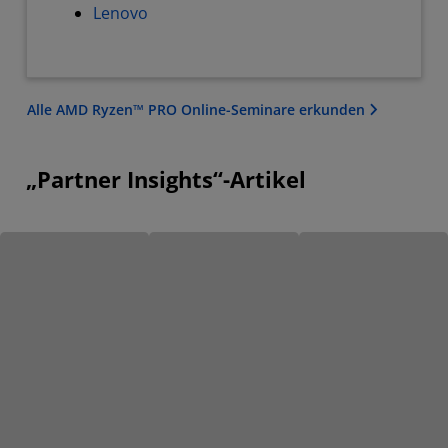
Lenovo
Alle AMD Ryzen™ PRO Online-Seminare erkunden
„Partner Insights“-Artikel