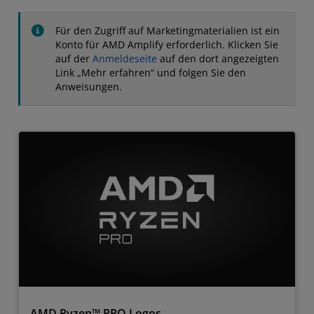
Für den Zugriff auf Marketingmaterialien ist ein
Konto für AMD Amplify erforderlich. Klicken Sie
auf der
Anmeldeseite
auf den dort angezeigten
Link „Mehr erfahren“ und folgen Sie den
Anweisungen.
AMD Ryzen™ PRO Logos