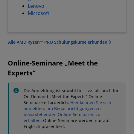
Lenovo
Microsoft
Alle AMD Ryzen™ PRO Schulungskurse erkunden
Online-Seminare „Meet the
Experts“
Die Anmeldung ist sowohl für Live- als auch für
On-Demand-„Meet the Experts“-Online-
Seminare erforderlich.
Hier können Sie sich
anmelden, um Benachrichtigungen zu
bevorstehenden Online-Seminaren zu
erhalten.
Online-Seminare werden nur auf
Englisch präsentiert.