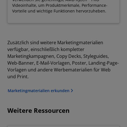
Videoinhalte, um Produktmerkmale, Performance-
Vorteile und wichtige Funktionen hervorzuheben.
Zusätzlich sind weitere Marketingmaterialien
verfügbar, einschließlich kompletter
Marketingkampagnen, Copy Decks, Styleguides,
Web-Banner, E-Mail-Vorlagen, Poster, Landing-Page-
Vorlagen und andere Werbematerialien für Web
und Print.
Marketingmaterialien erkunden
Weitere Ressourcen