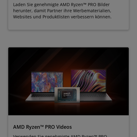
Laden Sie genehmigte AMD Ryzen™ PRO Bilder
herunter, damit Partner ihre Werbematerialien,
Websites und Produktlisten verbessern können.
AMD Ryzen™ PRO Videos
Verwenden Sie genehmigte AMD Ryzen™ PRO