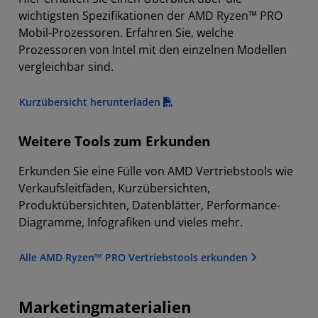
wichtigsten Spezifikationen der AMD Ryzen™ PRO
Mobil-Prozessoren. Erfahren Sie, welche
Prozessoren von Intel mit den einzelnen Modellen
vergleichbar sind.
Kurzübersicht herunterladen
Weitere Tools zum Erkunden
Erkunden Sie eine Fülle von AMD Vertriebstools wie
Verkaufsleitfäden, Kurzübersichten,
Produktübersichten, Datenblätter, Performance-
Diagramme, Infografiken und vieles mehr.
Alle AMD Ryzen™ PRO Vertriebstools erkunden
Marketingmaterialien