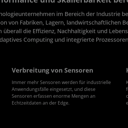
nologieunternehmen im Bereich der Industrie b
ion von Fabriken, Lagern, landwirtschaftlichen B
berall die Effizienz, Nachhaltigkeit und Lebens
daptives Computing und integrierte Prozessoren
Verbreitung von Sensoren
Immer mehr Sensoren werden für industrielle
Anwendungsfälle eingesetzt, und diese
Sensoren erfassen enorme Mengen an
Echtzeitdaten an der Edge.