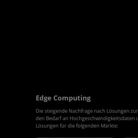
Edge Computing
Die steigende Nachfrage nach Lösungen zur
den Bedarf an Hochgeschwindigkeitsdaten u
Lösungen für die folgenden Märkte: