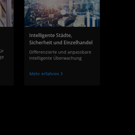
Intelligente Städte,
Sicherheit und Einzelhandel
ür
Differenzierte und anpassbare
ge
intelligente Überwachung
Mehr erfahren