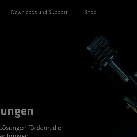
Downloads und Support
Shop
ösungen
Lösungen fördern, die
ranbringen.