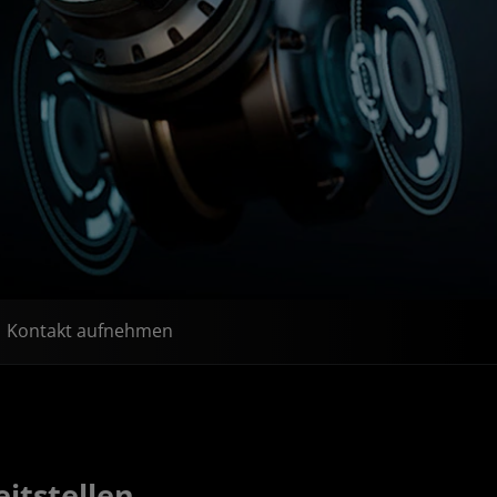
Kontakt aufnehmen
itstellen