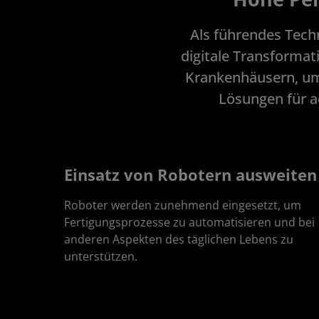
Als führendes Tech
digitale Transformat
Krankenhäusern, um ü
Lösungen für a
Einsatz von Robotern ausweiten
Roboter werden zunehmend eingesetzt, um
Fertigungsprozesse zu automatisieren und bei
anderen Aspekten des täglichen Lebens zu
unterstützen.