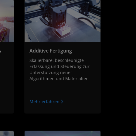
s
Additive Fertigung
Skalierbare, beschleunigte
Erfassung und Steuerung zur
Unterstützung neuer
Algorithmen und Materialien
Mehr erfahren