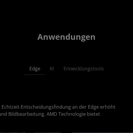
Anwendungen
Edge
KI
Entwicklungstools
 Echtzeit-Entscheidungsfindung an der Edge erhöht
nd Bildbearbeitung. AMD Technologie bietet