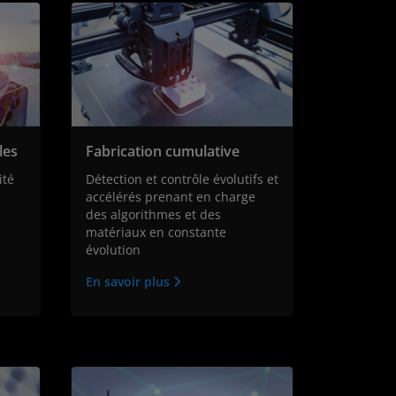
les
Fabrication cumulative
ité
Détection et contrôle évolutifs et
accélérés prenant en charge
des algorithmes et des
matériaux en constante
évolution
En savoir plus