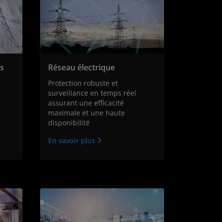
rs
Réseau électrique
Protection robuste et
surveillance en temps réel
assurant une efficacité
maximale et une haute
disponibilité
En savoir plus