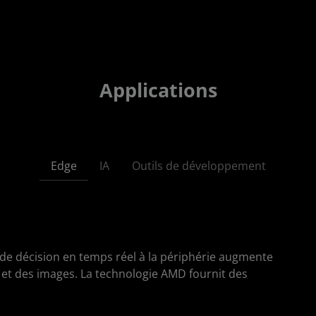
Applications
Edge
IA
Outils de développement
 de décision en temps réel à la périphérie augmente
 et des images. La technologie AMD fournit des