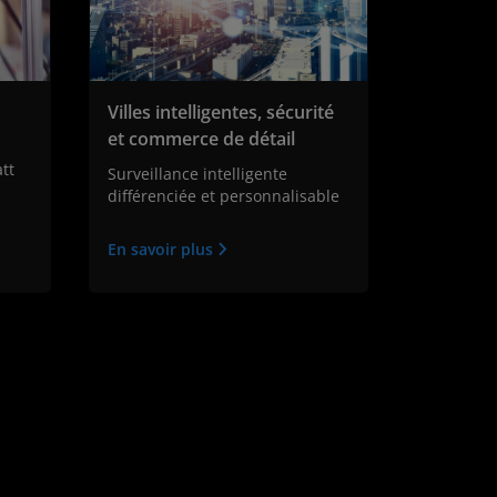
Villes intelligentes, sécurité
et commerce de détail
tt
Surveillance intelligente
différenciée et personnalisable
En savoir plus