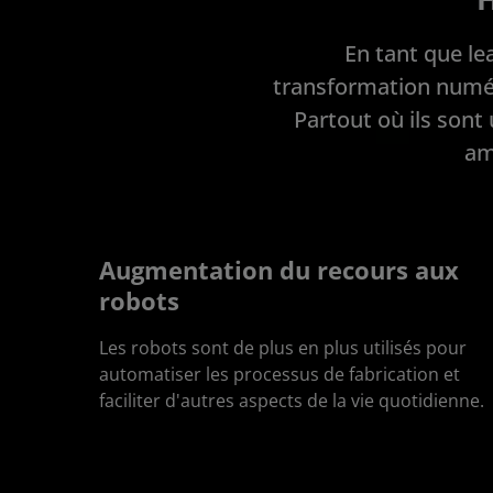
En tant que le
transformation numéri
Partout où ils sont 
amé
Augmentation du recours aux
robots
Les robots sont de plus en plus utilisés pour
automatiser les processus de fabrication et
faciliter d'autres aspects de la vie quotidienne.