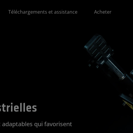
Téléchargements et assistance
Acheter
trielles
t adaptables qui favorisent