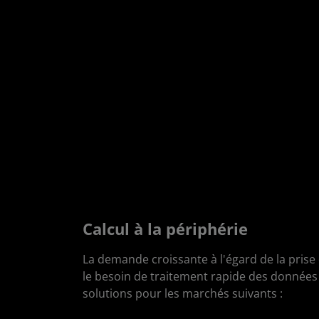
Calcul à la périphérie
La demande croissante à l'égard de la prise
le besoin de traitement rapide des données
solutions pour les marchés suivants :