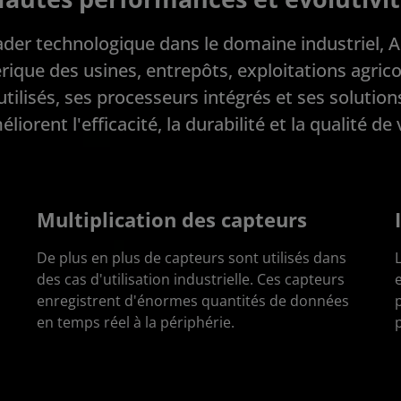
ader technologique dans le domaine industriel, 
que des usines, entrepôts, exploitations agricole
utilisés, ses processeurs intégrés et ses solution
liorent l'efficacité, la durabilité et la qualité de 
Multiplication des capteurs
De plus en plus de capteurs sont utilisés dans
L
des cas d'utilisation industrielle. Ces capteurs
e
enregistrent d'énormes quantités de données
en temps réel à la périphérie.
p