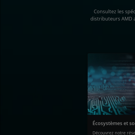
Consultez les spéc
distributeurs AMD a
Écosystèmes et so
Découvrez notre rése