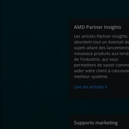
AMD Partner Insights
Les articles Partner Insights
abordent tout un éventail d
sujets allant des lancement
nouveaux produits aux tend
de l'industrie, qui vous
permettent de savoir comm
aider votre client à concevoir
meilleur système.
Lire les articles
Supports marketing