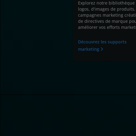
Explorez notre bibliothèque
logos, d'images de produits,
campagnes marketing créati
de directives de marque po
améliorer vos efforts market
Découvrez les supports
marketing