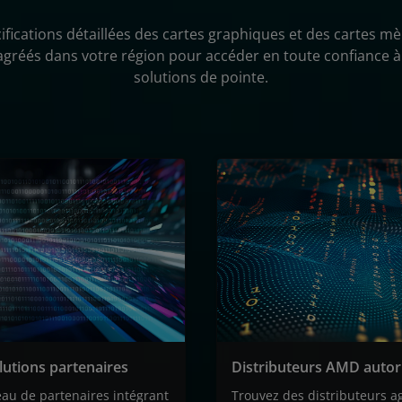
ifications détaillées des cartes graphiques et des cartes mè
gréés dans votre région pour accéder en toute confiance à
solutions de pointe.
lutions partenaires
Distributeurs AMD autor
au de partenaires intégrant
Trouvez des distributeurs a