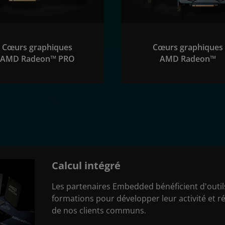
Cœurs graphiques
Cœurs graphiques
AMD Radeon™ PRO
AMD Radeon™
Calcul intégré
Les partenaires Embedded bénéficient d'outils
formations pour développer leur activité et
de nos clients communs.