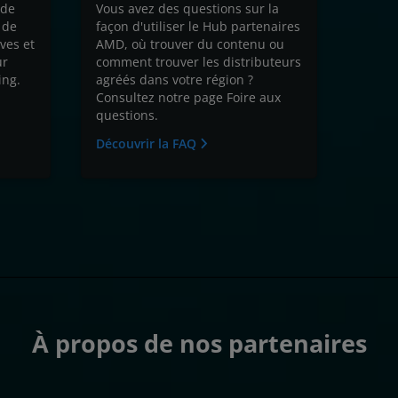
 de
Vous avez des questions sur la
 de
façon d'utiliser le Hub partenaires
ves et
AMD, où trouver du contenu ou
ur
comment trouver les distributeurs
ing.
agréés dans votre région ?
Consultez notre page Foire aux
questions.
Découvrir la FAQ
À propos de nos partenaires