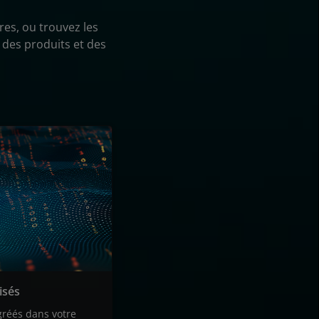
res, ou trouvez les
 des produits et des
isés
gréés dans votre