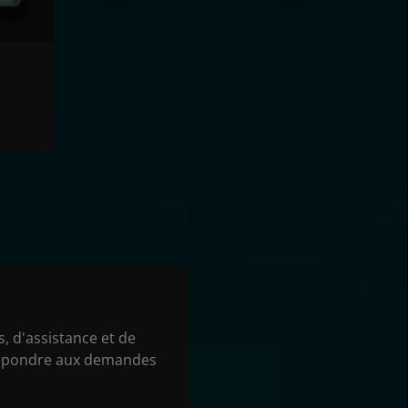
, d'assistance et de
 répondre aux demandes