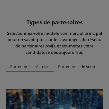
Types de partenaires
Sélectionnez votre modèle commercial principal
pour en savoir plus sur les avantages du réseau
de partenaires AMD, et soumettez votre
candidature dès aujourd'hui.
Partenaires créateurs
Partenaires de vente
Pa