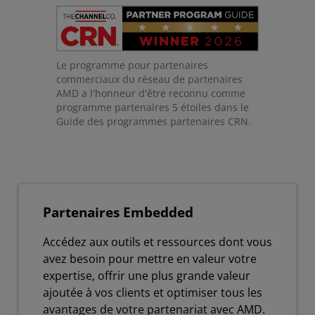
Le programme pour partenaires
commerciaux du réseau de partenaires
AMD a l'honneur d'être reconnu comme
programme partenaires 5 étoiles dans le
Guide des programmes partenaires CRN.
Partenaires Embedded
Accédez aux outils et ressources dont vous
avez besoin pour mettre en valeur votre
expertise, offrir une plus grande valeur
ajoutée à vos clients et optimiser tous les
avantages de votre partenariat avec AMD.