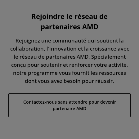
Avantages du programme
Rejoindre le réseau de
Types de partenaires
partenaires AMD
Rejoignez une communauté qui soutient la
collaboration, l'innovation et la croissance avec
le réseau de partenaires AMD. Spécialement
conçu pour soutenir et renforcer votre activité,
notre programme vous fournit les ressources
dont vous avez besoin pour réussir.
Contactez-nous sans attendre pour devenir
partenaire AMD