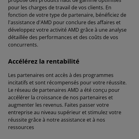
pour les charges de travail de vos clients. En
fonction de votre type de partenaire, bénéficiez de
l'assistance d'AMD pour conclure des affaires et
développez votre activité AMD grâce à une analyse
détaillée des performances et des coûts de vos
concurrents.
Accélérez la rentabilité
Les partenaires ont accès à des programmes
incitatifs et sont récompensés pour votre réussite.
Le réseau de partenaires AMD a été conçu pour
accélérer la croissance de nos partenaires et
augmenter les revenus. Faites passer votre
entreprise au niveau supérieur et stimulez votre
réussite grâce à notre assistance et à nos
ressources