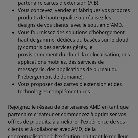
partenaire cartes d'extension (AIB).
Vous concevez, vendez et fabriquez vos propres
produits de haute qualité ou réalisez les
designs de vos clients, avec le soutien d'AMD.
Vous fournissez des solutions d'hébergement
haut de gamme, dédiées ou basées sur le cloud
(y compris des services gérés, le
provisionnement du cloud, la colocalisation, des
applications mobiles, des services de
messagerie, des applications de bureau ou
l'hébergement de domaine).
Vous proposez des cartes d'extension et des
technologies complémentaires.
Rejoignez le réseau de partenaires AMD en tant que
partenaire créateur et commencez à optimiser vos
offres de produits, à améliorer l'expérience de vos
clients et à collaborer avec AMD, de la
conceptualisation à l'exécution, en tirant le meilleur