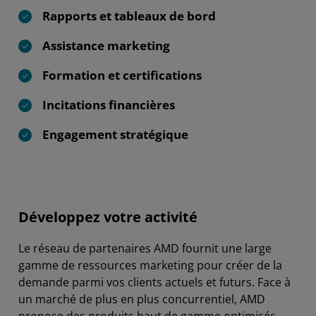
Rapports et tableaux de bord
Assistance marketing
Formation et certifications
Incitations financières
Engagement stratégique
Développez votre activité
Le réseau de partenaires AMD fournit une large
gamme de ressources marketing pour créer de la
demande parmi vos clients actuels et futurs. Face à
un marché de plus en plus concurrentiel, AMD
propose des produits haut de gamme optimisés