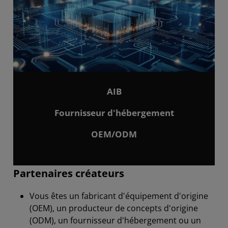
AIB​
Fournisseur d'hébergement
OEM/ODM
Partenaires créateurs
Vous êtes un fabricant d'équipement d'origine
(OEM), un producteur de concepts d'origine
(ODM), un fournisseur d'hébergement ou un