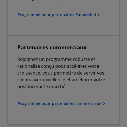
Programme pour partenaires Embedded
Partenaires commerciaux
Rejoignez un programme robuste et
rationalisé conçu pour accélérer votre
croissance, vous permettre de servir vos
clients avec excellence et améliorer votre
position sur le marché.
Programme pour partenaires commerciaux