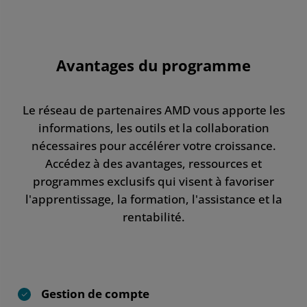
Avantages du programme
Le réseau de partenaires AMD vous apporte les
informations, les outils et la collaboration
nécessaires pour accélérer votre croissance.
Accédez à des avantages, ressources et
programmes exclusifs qui visent à favoriser
l'apprentissage, la formation, l'assistance et la
rentabilité.
Gestion de compte