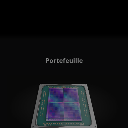
Portefeuille