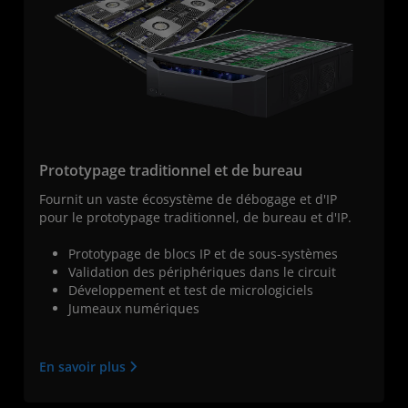
Prototypage traditionnel et de bureau
Fournit un vaste écosystème de débogage et d'IP
pour le prototypage traditionnel, de bureau et d'IP.
Prototypage de blocs IP et de sous-systèmes
Validation des périphériques dans le circuit
Développement et test de micrologiciels
Jumeaux numériques
En savoir plus