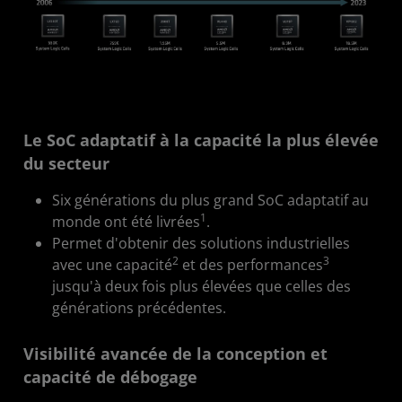
Le SoC adaptatif à la capacité la plus élevée
du secteur
Six générations du plus grand SoC adaptatif au
1
monde ont été livrées
.
Permet d'obtenir des solutions industrielles
2
3
avec une capacité
et des performances
jusqu'à deux fois plus élevées que celles des
générations précédentes.
Visibilité avancée de la conception et
capacité de débogage