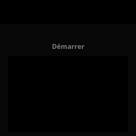
Démarrer