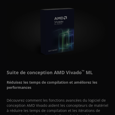
™
Suite de conception AMD Vivado
ML
Réduisez les temps de compilation et améliorez les
performances
Découvrez comment les fonctions avancées du logiciel de
conception AMD Vivado aident les concepteurs de matériel
à réduire les temps de compilation et les itérations de