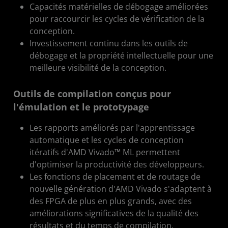
Capacités matérielles de débogage améliorées
pour raccourcir les cycles de vérification de la
conception.
Investissement continu dans les outils de
débogage et la propriété intellectuelle pour une
meilleure visibilité de la conception.
Outils de compilation conçus pour
l'émulation et le prototypage
Les rapports améliorés par l'apprentissage
automatique et les cycles de conception
itératifs d'AMD Vivado™ ML permettent
d'optimiser la productivité des développeurs.
Les fonctions de placement et de routage de
nouvelle génération d'AMD Vivado s'adaptent à
des FPGA de plus en plus grands, avec des
améliorations significatives de la qualité des
résultats et du temps de compilation.