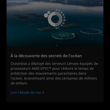
À la découverte des secrets de l'océan
Oceanbox a déployé des serveurs Lenovo équipés de
processeurs AMD EPYC™ pour réduire le temps de
prédiction des mouvements parasitaires dans
l'océan, économisant ainsi des centaines de millions
de dollars.
Lire l'étude de cas