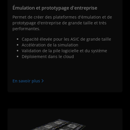
Émulation et prototypage d'entreprise
Permet de créer des plateformes d'émulation et de
prototypage d'entreprise de grande taille et très
performantes.
Capacité élevée pour les ASIC de grande taille
Accélération de la simulation
Validation de la pile logicielle et du système
Déploiement dans le cloud
En savoir plus