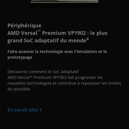
Périphérique
™
AMD Versal
Premium VP1902 : le plus
4
grand SoC adaptatif du monde
Faire avancer la technologie avec l'émulation et le
prototypage
Découvrez comment le SoC adaptatif
AMD Versal™ Premium VP1902 fait progresser les
nouvelles technologies et contribue à repousser les limites
du possible.
En savoir plus