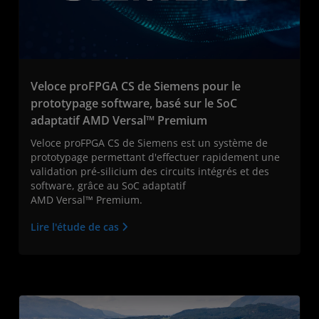
Veloce proFPGA CS de Siemens pour le
prototypage software, basé sur le SoC
adaptatif AMD Versal™ Premium
Veloce proFPGA CS de Siemens est un système de
prototypage permettant d'effectuer rapidement une
validation pré-silicium des circuits intégrés et des
software, grâce au SoC adaptatif
AMD Versal™ Premium.
Lire l'étude de cas