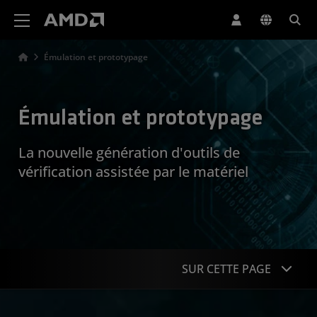
Déclaration d'accessibilité du site Web AMD
Émulation et prototypage
Émulation et prototypage
La nouvelle génération d'outils de
vérification assistée par le matériel
SUR CETTE PAGE
Présentation