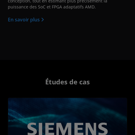
conception, tout en estimant plus précisément la
puissance des SoC et FPGA adaptatifs AMD.
En savoir plus
Études de cas