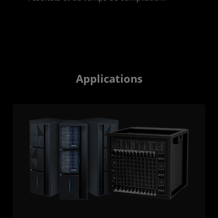
Applications