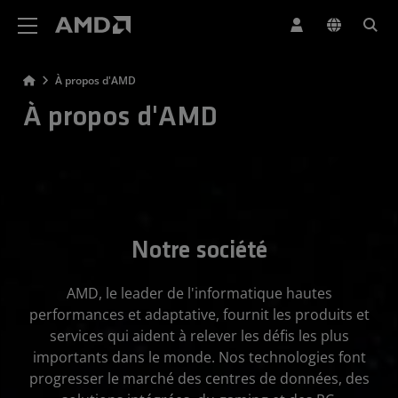
Déclaration d'accessibilité du site Web AMD
À propos d'AMD
À propos d'AMD
Notre société
AMD, le leader de l'informatique hautes
performances et adaptative, fournit les produits et
services qui aident à relever les défis les plus
importants dans le monde. Nos technologies font
progresser le marché des centres de données, des