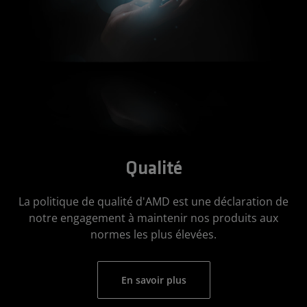
Qualité
La politique de qualité d'AMD est une déclaration de
notre engagement à maintenir nos produits aux
normes les plus élevées.
En savoir plus