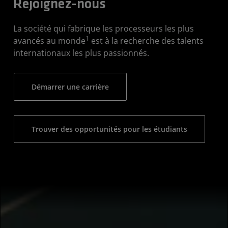
Rejoignez-nous
La société qui fabrique les processeurs les plus
1
avancés au monde
est à la recherche des talents
internationaux les plus passionnés.
Démarrer une carrière
Trouver des opportunités pour les étudiants