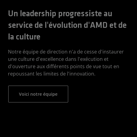
Un leadership progressiste au
service de l'évolution d'AMD et de
la culture
Notre équipe de direction n'a de cesse d'instaurer
une culture d'excellence dans l'exécution et
d'ouverture aux différents points de vue tout en
repoussant les limites de l'innovation.
Voici notre équipe