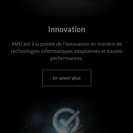
Innovation
AMD est à la pointe de l'innovation en matière de
technologies informatiques adaptatives et hautes
performances.
En savoir plus