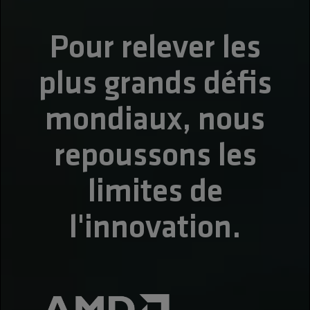
Pour relever les
plus grands défis
mondiaux, nous
repoussons les
limites de
l'innovation.