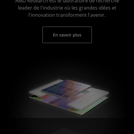
AMD Research est le laboratoire de recherche
leader de l'industrie où les grandes idées et
l'innovation transforment l'avenir.
En savoir plus