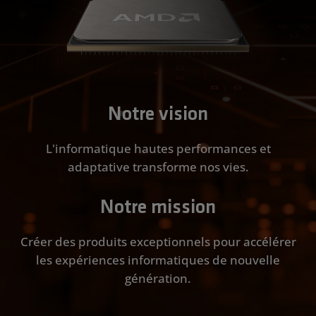
Notre vision
L'informatique hautes performances et
adaptative transforme nos vies.
Notre mission
Créer des produits exceptionnels pour accélérer
les expériences informatiques de nouvelle
génération.