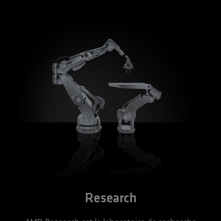
Research