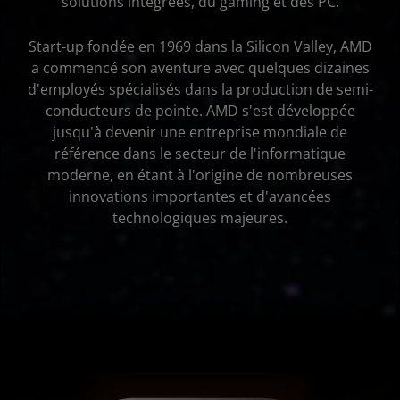
solutions intégrées, du gaming et des PC.
Start-up fondée en 1969 dans la Silicon Valley, AMD
a commencé son aventure avec quelques dizaines
d'employés spécialisés dans la production de semi-
conducteurs de pointe. AMD s'est développée
jusqu'à devenir une entreprise mondiale de
référence dans le secteur de l'informatique
moderne, en étant à l'origine de nombreuses
innovations importantes et d'avancées
technologiques majeures.