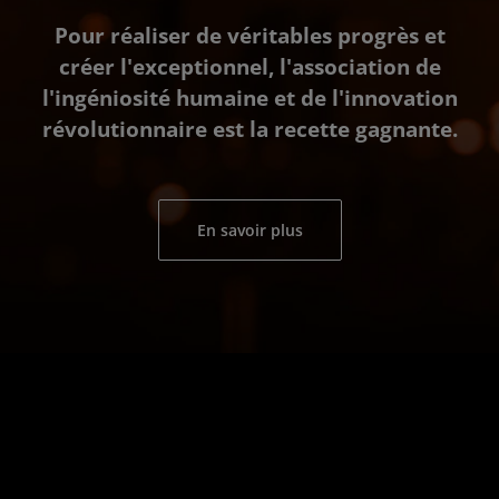
Pour réaliser de véritables progrès et
créer l'exceptionnel, l'association de
l'ingéniosité humaine et de l'innovation
révolutionnaire est la recette gagnante.
En savoir plus