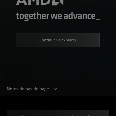
Continuer à explorer
Notes de bas de page