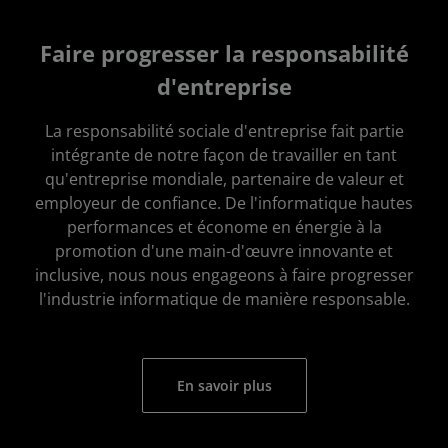
Faire progresser la responsabilité
d'entreprise
La responsabilité sociale d'entreprise fait partie
intégrante de notre façon de travailler en tant
qu'entreprise mondiale, partenaire de valeur et
employeur de confiance. De l'informatique hautes
performances et économe en énergie à la
promotion d'une main-d'œuvre innovante et
inclusive, nous nous engageons à faire progresser
l'industrie informatique de manière responsable.
En savoir plus