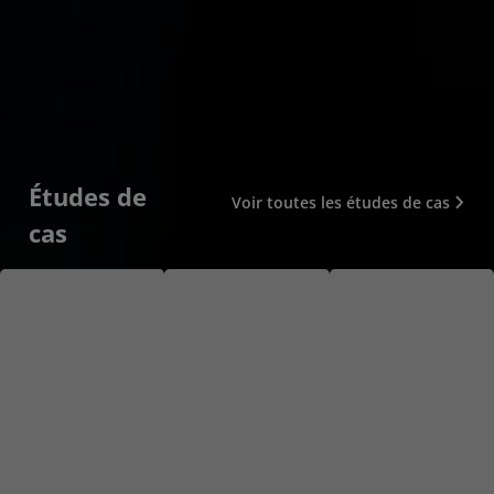
Études de
Voir toutes les études de cas
cas