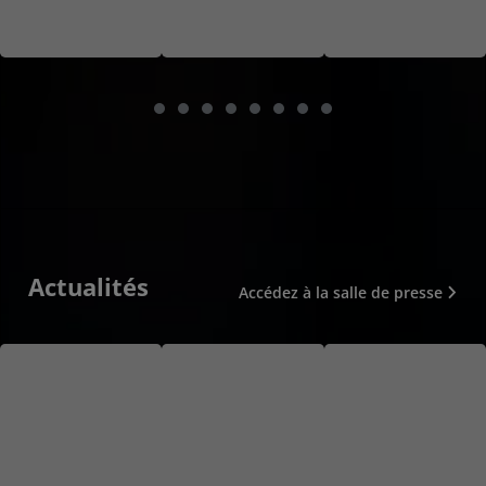
Actualités
Accédez à la salle de presse