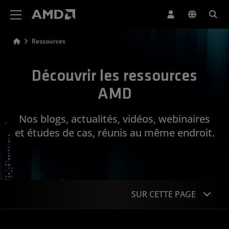
Déclaration d'accessibilité du site Web AMD
Ressources
Découvrir les ressources
AMD
Nos blogs, actualités, vidéos, webinaires
et études de cas, réunis au même endroit.
SUR CETTE PAGE
Blogs