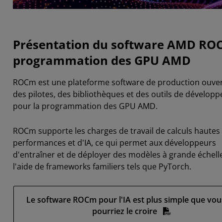
Présentation du software AMD RO
programmation des GPU AMD
ROCm est une plateforme software de production ouver
des pilotes, des bibliothèques et des outils de dévelop
pour la programmation des GPU AMD.
ROCm supporte les charges de travail de calculs hautes
performances et d'IA, ce qui permet aux développeurs
d'entraîner et de déployer des modèles à grande échell
l'aide de frameworks familiers tels que PyTorch.
Le software ROCm pour l'IA est plus simple que vou
pourriez le croire