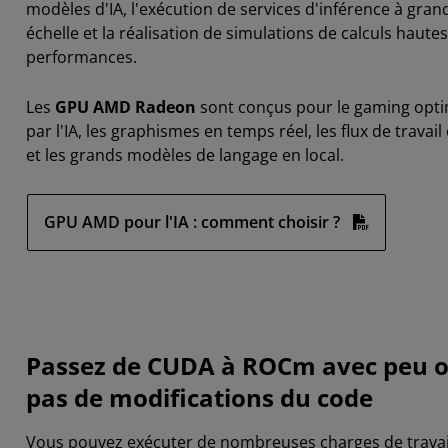
modèles d'IA, l'exécution de services d'inférence à gran
échelle et la réalisation de simulations de calculs hautes
performances.
Les
GPU AMD Radeon
sont conçus pour le gaming opti
par l'IA, les graphismes en temps réel, les flux de travail 
et les grands modèles de langage en local.
GPU AMD pour l'IA : comment choisir ?
Passez de CUDA à ROCm avec peu 
pas de modifications du code
Vous pouvez exécuter de nombreuses charges de travai