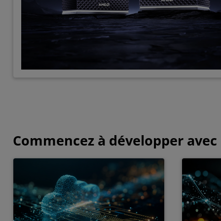
Commencez à développer ave