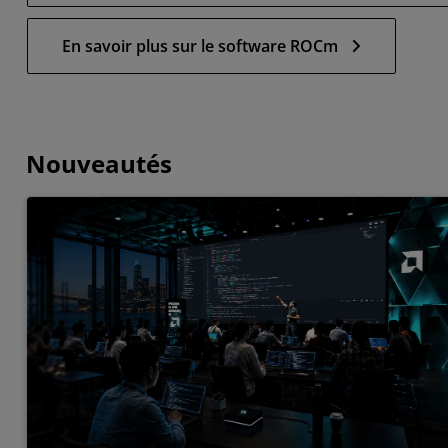
En savoir plus sur le software ROCm
Nouveautés