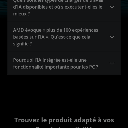
Quels sont les types de charges de travail
d'IA disponibles et où s'exécutent-elles le
mieux ?
AMD évoque « plus de 100 expériences
basées sur l'IA ». Qu'est-ce que cela
signifie ?
Pourquoi l'IA intégrée est-elle une
fonctionnalité importante pour les PC ?
Trouvez le produit adapté à vos