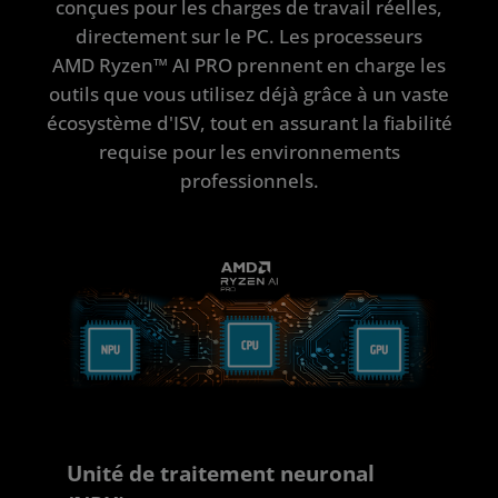
conçues pour les charges de travail réelles,
Partenaires ISV
directement sur le PC. Les processeurs
AMD Ryzen™ AI PRO prennent en charge les
Démarrer
outils que vous utilisez déjà grâce à un vaste
écosystème d'ISV, tout en assurant la fiabilité
requise pour les environnements
professionnels.
Unité de traitement neuronal