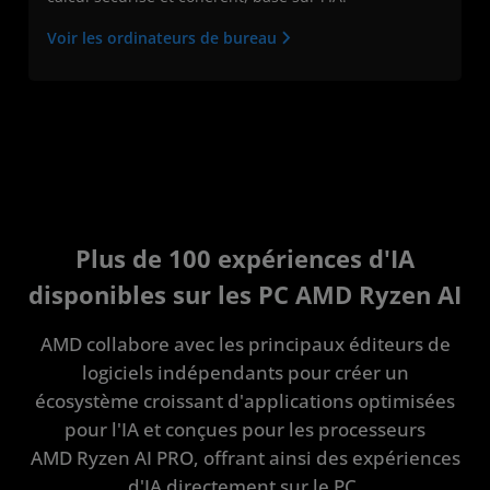
Voir les ordinateurs de bureau
Plus de 100 expériences d'IA
disponibles sur les PC AMD Ryzen AI
AMD collabore avec les principaux éditeurs de
logiciels indépendants pour créer un
écosystème croissant d'applications optimisées
pour l'IA et conçues pour les processeurs
AMD Ryzen AI PRO, offrant ainsi des expériences
d'IA directement sur le PC.