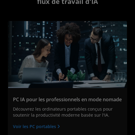
flux de travail d'IA
PC IA pour les professionnels en mode nomade
Découvrez les ordinateurs portables conçus pour
soutenir la productivité moderne basée sur l'IA.
Voir les PC portables