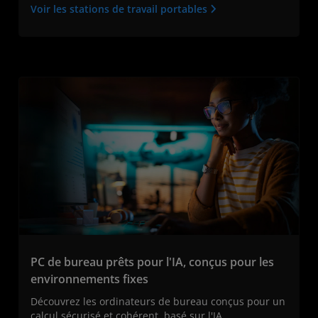
Voir les stations de travail portables
PC de bureau prêts pour l'IA, conçus pour les
environnements fixes
Découvrez les ordinateurs de bureau conçus pour un
calcul sécurisé et cohérent, basé sur l'IA.