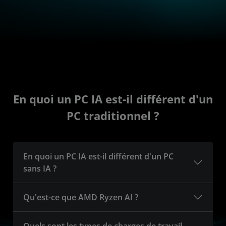
En quoi un PC IA est-il différent d'un
PC traditionnel ?
En quoi un PC IA est-il différent d'un PC
sans IA ?
Qu'est-ce que AMD Ryzen AI ?