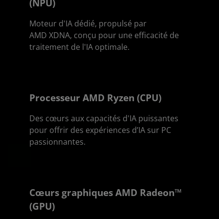
(NPU)
Moteur d'IA dédié, propulsé par
AMD XDNA, conçu pour une efficacité de
traitement de l'IA optimale.
Processeur AMD Ryzen (CPU)
Des cœurs aux capacités d'IA puissantes
pour offrir des expériences d’IA sur PC
passionnantes.
Cœurs graphiques AMD Radeon™
(GPU)