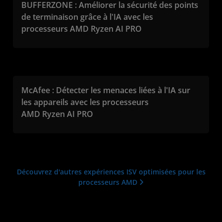
BUFFERZONE : Améliorer la sécurité des points
de terminaison grâce à l'IA avec les
processeurs AMD Ryzen AI PRO
McAfee : Détecter les menaces liées à l'IA sur
les appareils avec les processeurs
AMD Ryzen AI PRO
Découvrez d'autres expériences ISV optimisées pour les
processeurs AMD