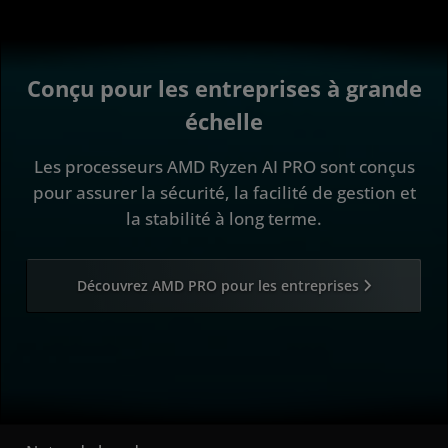
Conçu pour les entreprises à grande
échelle
Les processeurs AMD Ryzen AI PRO sont conçus
pour assurer la sécurité, la facilité de gestion et
la stabilité à long terme.
Découvrez AMD PRO pour les entreprises