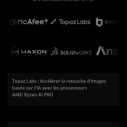
Topaz Labs : Accélérer la retouche d'images
basée sur l'IA avec les processeurs
AMD Ryzen AI PRO