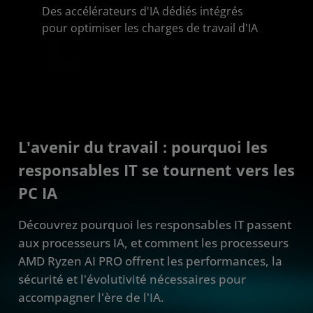
Des accélérateurs d'IA dédiés intégrés
pour optimiser les charges de travail d'IA
L'avenir du travail : pourquoi les
responsables IT se tournent vers les
PC IA
Découvrez pourquoi les responsables IT passent
aux processeurs IA, et comment les processeurs
AMD Ryzen AI PRO offrent les performances, la
sécurité et l'évolutivité nécessaires pour
accompagner l'ère de l'IA.