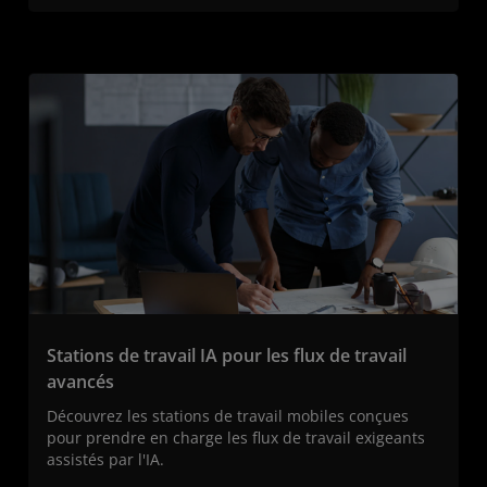
Stations de travail IA pour les flux de travail
avancés
Découvrez les stations de travail mobiles conçues
pour prendre en charge les flux de travail exigeants
assistés par l'IA.