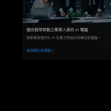
適合經常移動之專業人員的 AI 電腦
探索專為現代化 AI 生產力所設計的筆記型電腦。
檢視筆記型電腦