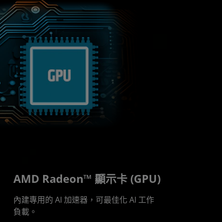
AMD Radeon™ 顯示卡 (GPU)
內建專用的 AI 加速器，可最佳化 AI 工作
負載。