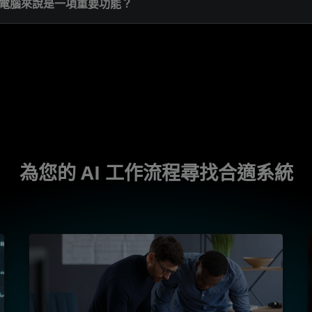
對於電腦來說是一項重要功能？
為您的 AI 工作流程尋找合適系統