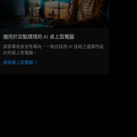
適用於定點環境的 AI 桌上型電腦
探索專為安全性導向、一致且採用 AI 技術之運算所設
計的桌上型電腦。
檢視桌上型電腦