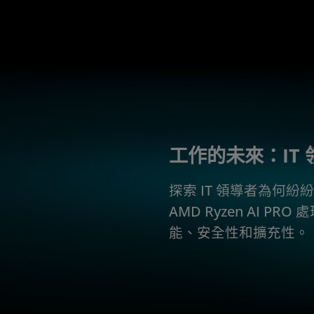
工作的未來：IT 
探索 IT 領導者為何紛紛
AMD Ryzen AI P
能、安全性和擴充性。