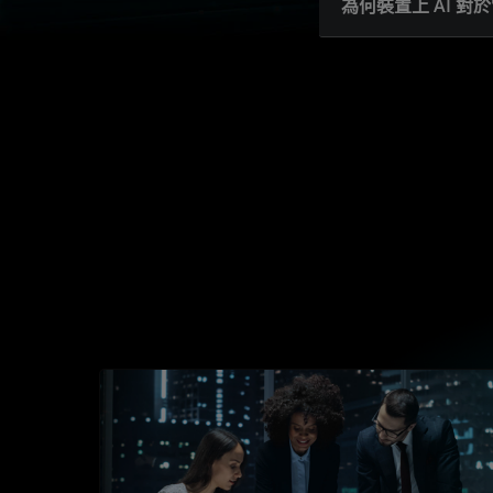
為何裝置上 AI 