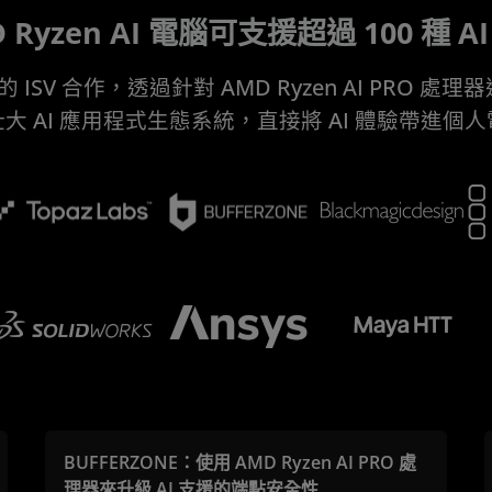
 Ryzen AI 電腦可支援超過 100 種 A
 ISV 合作，透過針對 AMD Ryzen AI PRO 
大 AI 應用程式生態系統，直接將 AI 體驗帶進個
BUFFERZONE：使用 AMD Ryzen AI PRO 處
理器來升級 AI 支援的端點安全性