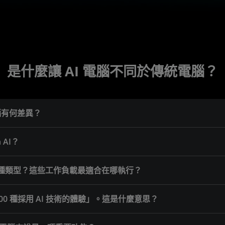
是什麼讓 AI 電腦不同於傳統電腦？
電腦有何差異？
 AI？
幾種類型？這些工作負載最適合在哪執行？
100 種採用 AI 技術的體驗」。這是什麼意思？