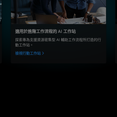
適用於進階工作流程的 AI 工作站
探索專為支援資源密集型 AI 輔助工作流程所打造的行
動工作站。
檢視行動工作站