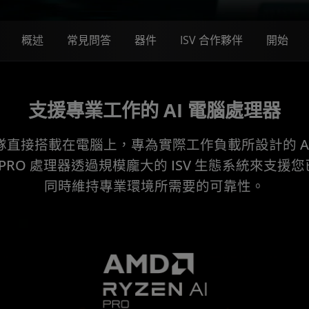
概述
常見問答
器件
ISV 合作夥伴
開始
支援專業工作的 AI 電腦處理器
隊直接搭載在電腦上，專為實際工作負載所設計的 AI
™ AI PRO 處理器透過規模龐大的 ISV 生態系統來支
同時維持專業環境所需要的可靠性。