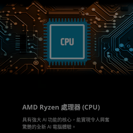
AMD Ryzen 處理器 (CPU)
具有強大 AI 功能的核心，能實現令人興奮
驚艷的全新 AI 電腦體驗。