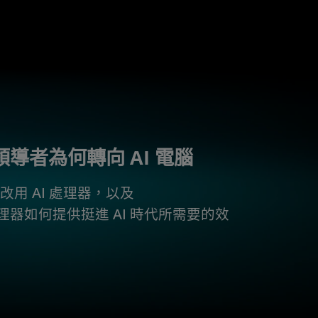
領導者為何轉向 AI 電腦
改用 AI 處理器，以及
RO 處理器如何提供挺進 AI 時代所需要的效