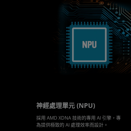
神經處理單元 (NPU)
採用 AMD XDNA 技術的專用 AI 引擎，專
為提供極致的 AI 處理效率而設計。